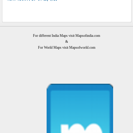
For different India Maps visit Mapsofindia.com
&
For World Maps visit Mapsofworld.com