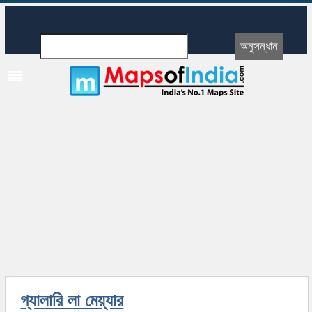
গ্যালারি লা মেয়্যার