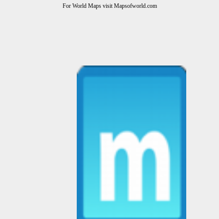
For World Maps visit Mapsofworld.com