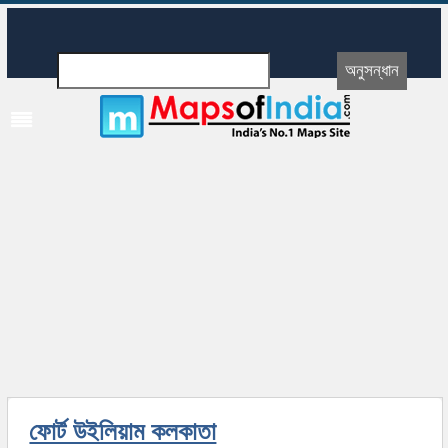
ফোর্ট উইলিয়াম কলকাতা