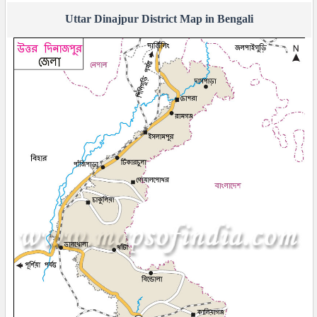
Uttar Dinajpur District Map in Bengali