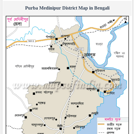
Purba Medinipur District Map in Bengali