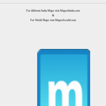
For different India Maps visit Mapsofindia.com
&
For World Maps visit Mapsofworld.com