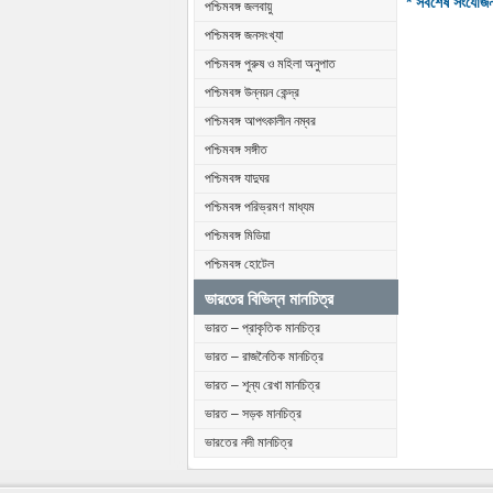
* সর্বশেষ সংযোজ
পশ্চিমবঙ্গ জলবায়ু
পশ্চিমবঙ্গ জনসংখ্যা
পশ্চিমবঙ্গ পুরুষ ও মহিলা অনুপাত
পশ্চিমবঙ্গ উন্নয়ন কেন্দ্র
পশ্চিমবঙ্গ আপৎকালীন নম্বর
পশ্চিমবঙ্গ সঙ্গীত
পশ্চিমবঙ্গ যাদুঘর
পশ্চিমবঙ্গ পরিভ্রমণ মাধ্যম
পশ্চিমবঙ্গ মিডিয়া
পশ্চিমবঙ্গ হোটেল
ভারতের বিভিন্ন মানচিত্র
ভারত – প্রাকৃতিক মানচিত্র
ভারত – রাজনৈতিক মানচিত্র
ভারত – শূন্য রেখা মানচিত্র
ভারত – সড়ক মানচিত্র
ভারতের নদী মানচিত্র