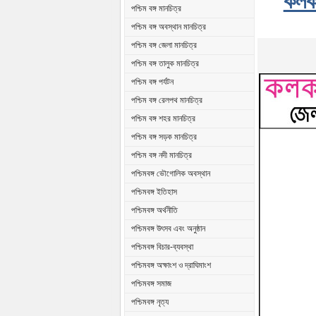
কলকা
পশ্চিম বঙ্গ মানচিত্র
পশ্চিম বঙ্গ অবস্থান মানচিত্র
পশ্চিম বঙ্গ জেলা মানচিত্র
পশ্চিম বঙ্গ তালুক মানচিত্র
পশ্চিম বঙ্গ পর্যটন
পশ্চিম বঙ্গ রেলপথ মানচিত্র
পশ্চিম বঙ্গ শহর মানচিত্র
পশ্চিম বঙ্গ সড়ক মানচিত্র
পশ্চিম বঙ্গ নদী মানচিত্র
পশ্চিমবঙ্গ ভৌগোলিক অবস্থান
পশ্চিমবঙ্গ ইতিহাস
পশ্চিমবঙ্গ অর্থনীতি
পশ্চিমবঙ্গ উৎসব এবং অনুষ্ঠান
পশ্চিমবঙ্গ বিচার-ব্যবস্থা
পশ্চিমবঙ্গ অক্ষাংশ ও দ্রাঘিমাংশ
পশ্চিমবঙ্গ সমাজ
পশ্চিমবঙ্গ নৃত্য