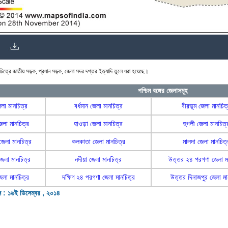
িত্রে জাতীয় সড়ক, প্রধান সড়ক, জেলা সদর দপ্তর ইত্যাদি তুলে ধরা হয়েছে।
পশ্চিম বঙ্গের জেলাসমূহ
জেলা মানচিত্র
বর্ধমান জেলা মানচিত্র
বীরভূম জেলা মানচিত
জেলা মানচিত্র
হাওড়া জেলা মানচিত্র
হুগলী জেলা মানচিত্
জেলা মানচিত্র
কলকাতা জেলা মানচিত্র
মালদা জেলা মানচিত্
 জেলা মানচিত্র
নদীয়া জেলা মানচিত্র
উত্তর ২৪ পরগণা জেলা ম
জেলা মানচিত্র
দক্ষিণ ২৪ পরগণা জেলা মানচিত্র
উত্তর দিনাজপুর জেলা মা
ন : ১৬ই ডিসেম্বর , ২০১৪