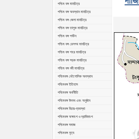
দার্
পশ্চিম বঙ্গ মানচিত্র
পশ্চিম বঙ্গ অবস্থান মানচিত্র
পশ্চিম বঙ্গ জেলা মানচিত্র
পশ্চিম বঙ্গ তালুক মানচিত্র
পশ্চিম বঙ্গ পর্যটন
পশ্চিম বঙ্গ রেলপথ মানচিত্র
পশ্চিম বঙ্গ শহর মানচিত্র
পশ্চিম বঙ্গ সড়ক মানচিত্র
পশ্চিম বঙ্গ নদী মানচিত্র
পশ্চিমবঙ্গ ভৌগোলিক অবস্থান
পশ্চিমবঙ্গ ইতিহাস
পশ্চিমবঙ্গ অর্থনীতি
পশ্চিমবঙ্গ উৎসব এবং অনুষ্ঠান
পশ্চিমবঙ্গ বিচার-ব্যবস্থা
পশ্চিমবঙ্গ অক্ষাংশ ও দ্রাঘিমাংশ
পশ্চিমবঙ্গ সমাজ
পশ্চিমবঙ্গ নৃত্য