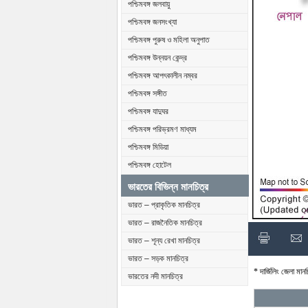
পশ্চিমবঙ্গ জলবায়ু
পশ্চিমবঙ্গ জনসংখ্যা
পশ্চিমবঙ্গ পুরুষ ও মহিলা অনুপাত
পশ্চিমবঙ্গ উন্নয়ন কেন্দ্র
পশ্চিমবঙ্গ আপৎকালীন নম্বর
পশ্চিমবঙ্গ সঙ্গীত
পশ্চিমবঙ্গ যাদুঘর
পশ্চিমবঙ্গ পরিভ্রমণ মাধ্যম
পশ্চিমবঙ্গ মিডিয়া
পশ্চিমবঙ্গ হোটেল
ভারতের বিভিন্ন মানচিত্র
ভারত – প্রাকৃতিক মানচিত্র
ভারত – রাজনৈতিক মানচিত্র
ভারত – শূন্য রেখা মানচিত্র
ভারত – সড়ক মানচিত্র
* দার্জিলিং জেলা মা
ভারতের নদী মানচিত্র