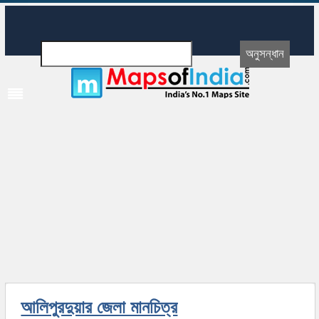
আলিপুরদুয়ার জেলা মানচিত্র