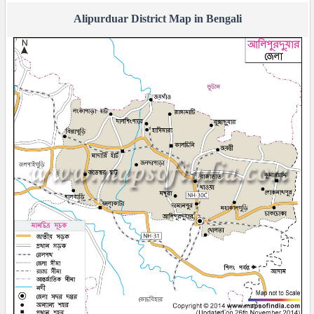
Alipurduar District Map in Bengali