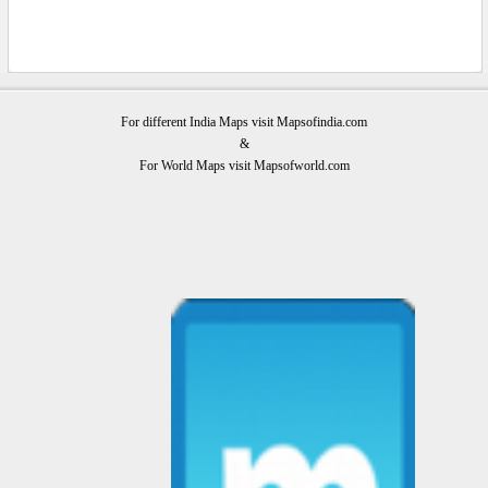
For different India Maps visit Mapsofindia.com
&
For World Maps visit Mapsofworld.com