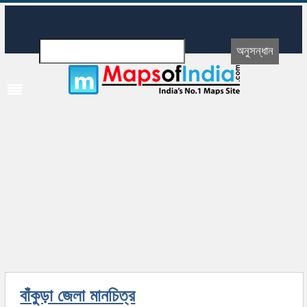
বাঁকুড়া জেলা মানচিত্র