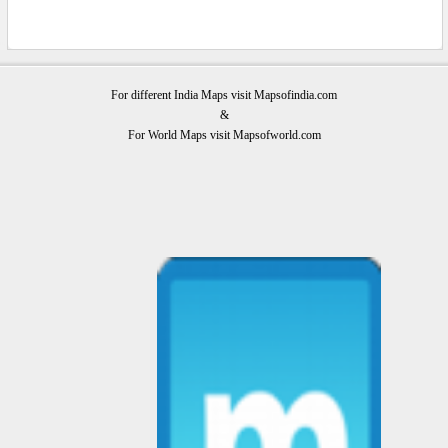
For different India Maps visit Mapsofindia.com
&
For World Maps visit Mapsofworld.com