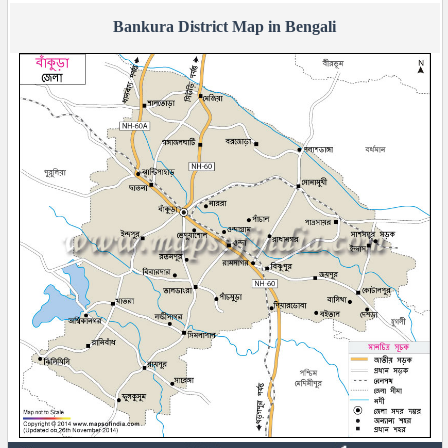
Bankura District Map in Bengali