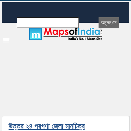
উত্তর ২৪ পরগণা জেলা মানচিত্র