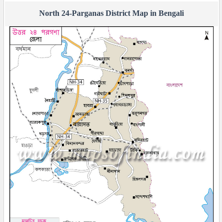
North 24-Parganas District Map in Bengali