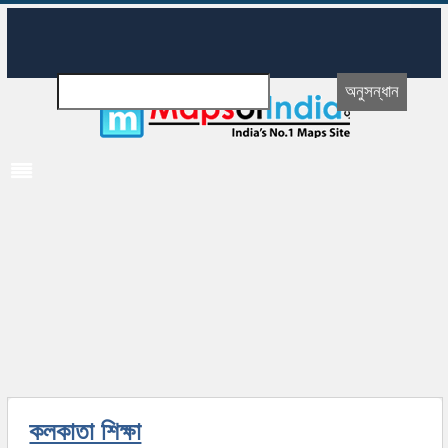
কলকাতা শিক্ষা