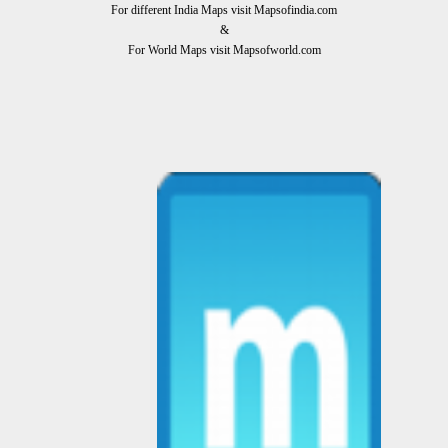
For different India Maps visit Mapsofindia.com
&
For World Maps visit Mapsofworld.com