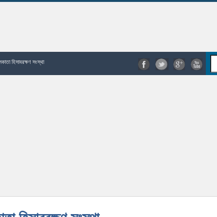
কাতা হিসাবরক্ষণ সংস্থা