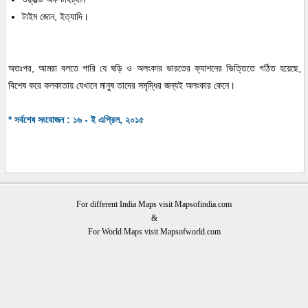
টাইম জোন, ইত্যাদি।
অতঃপর, আমরা বলতে পারি যে ঘড়ি ও অলংকার ভারতের ফ্যাশনের ভিত্তিতে গঠিত হয়েছে,
বিশেষ করে কলকাতায় যেখানে মানুষ তাদের সমৃদ্ধির জন্যই অলংকার কেনে।
* সর্বশেষ সংযোজন : ১৬ - ই এপ্রিল, ২০১৫
For different India Maps visit Mapsofindia.com
&
For World Maps visit Mapsofworld.com