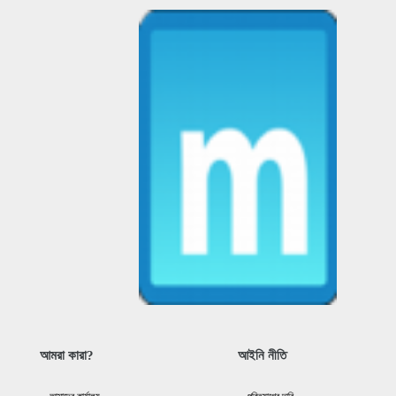
আমরা কারা?
আইনি নীতি