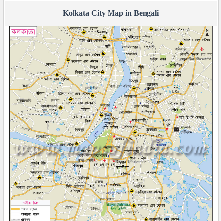
Kolkata City Map in Bengali