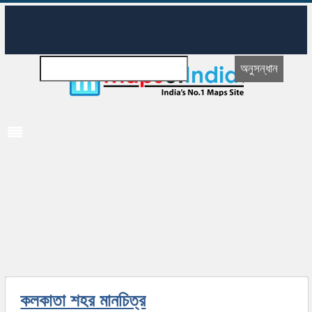
কলকাতা শহর মানচিত্র