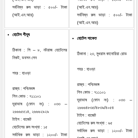
সর্বনিম্ন রুম ভাড়া : ৫০০/- টাকা
(আই.এন.আর)
(আই.এন.আর)
সর্বনিম্ন রুম ভাড়া : ৫০০/- টাকা
(আই.এন.আর)
হোটেল পীযূষ
হোটেল সাকেত
ঠিকানা : পি – ৮, নটরাজ হোটেলের
ঠিকানা : ২৩, মুখরাম কানোরিয়া রোড
নিকট, ডবসন লেন
শহর : হাওড়া
শহর : হাওড়া
রাজ্য : পশ্চিমবঙ্গ
রাজ্য : পশ্চিমবঙ্গ
পিন কোড : ৭১১১০১
পিন কোড : ৭১১১০১
দূরাভাষ (ফোন নং) : ০৩৩ –
দূরাভাষ (ফোন নং) : ০৩৩ –
২৬৬৬৪৮৩৫/৪৮৩৯/৪০৫৪
২৬৬৬৫৫১৪, ২৬৬৬২৯২৯
টাইপ : বাজেট
টাইপ : বাজেট
হোটেলের রুম সংখ্যা : ৬৫
হোটেলের রুম সংখ্যা : ১৫
সর্বাধিক রুম ভাড়া : ১২০০/- টাকা
সর্বাধিক রুম ভাড়া : ১২০০/- টাকা