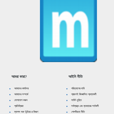
আমরা কারা?
আইনি নীতি
আমাদের কার্যালয়
পরিত্যাগের দাবি
আমাদের সম্পর্কে
প্রায়শই জিজ্ঞাসিত প্রশ্নাবলী
যোগাযোগ করুন
সার্ফিং চুক্তি
প্রতিক্রিয়া
সর্বস্বত্ত্ব এবং ব্যবহারের শর্তাবলী
ম্যাপস অফ ইন্ডিয়া-র বিবরণ
গোপনীয়তা নীতি