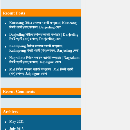
Recent Posts
Kurseong নির্বাচন ফলাফল সরাসরি সম্প্রচার | Kurseong
বিজয়ী প্রার্থী (নাম)ফলাফল, Darjeeling জেলা
Darjeeling নির্বাচন ফলাফল সরাসরি সম্প্রচার | Darjeeling
বিজয়ী প্রার্থী (নাম)ফলাফল, Darjeeling জেলা
Kalimpong নির্বাচন ফলাফল সরাসরি সম্প্রচার |
Kalimpong বিজয়ী প্রার্থী (নাম)ফলাফল, Darjeeling জেলা
Nagrakata নির্বাচন ফলাফল সরাসরি সম্প্রচার | Nagrakata
বিজয়ী প্রার্থী (নাম)ফলাফল, Jalpaiguri জেলা
Mal নির্বাচন ফলাফল সরাসরি সম্প্রচার | Mal বিজয়ী প্রার্থী
(নাম)ফলাফল, Jalpaiguri জেলা
Recent Comments
Archives
May 2021
July 2015