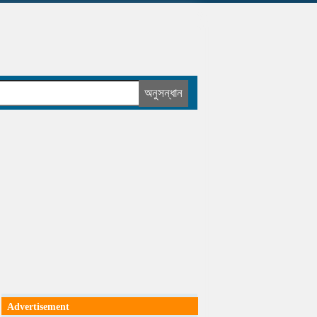
Advertisement