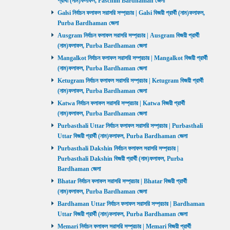
প্রার্থী (নাম)ফলাফল, Paschim Bardhaman জেলা
Galsi নির্বাচন ফলাফল সরাসরি সম্প্রচার | Galsi বিজয়ী প্রার্থী (নাম)ফলাফল,
Purba Bardhaman জেলা
Ausgram নির্বাচন ফলাফল সরাসরি সম্প্রচার | Ausgram বিজয়ী প্রার্থী
(নাম)ফলাফল, Purba Bardhaman জেলা
Mangalkot নির্বাচন ফলাফল সরাসরি সম্প্রচার | Mangalkot বিজয়ী প্রার্থী
(নাম)ফলাফল, Purba Bardhaman জেলা
Ketugram নির্বাচন ফলাফল সরাসরি সম্প্রচার | Ketugram বিজয়ী প্রার্থী
(নাম)ফলাফল, Purba Bardhaman জেলা
Katwa নির্বাচন ফলাফল সরাসরি সম্প্রচার | Katwa বিজয়ী প্রার্থী
(নাম)ফলাফল, Purba Bardhaman জেলা
Purbasthali Uttar নির্বাচন ফলাফল সরাসরি সম্প্রচার | Purbasthali
Uttar বিজয়ী প্রার্থী (নাম)ফলাফল, Purba Bardhaman জেলা
Purbasthali Dakshin নির্বাচন ফলাফল সরাসরি সম্প্রচার |
Purbasthali Dakshin বিজয়ী প্রার্থী (নাম)ফলাফল, Purba
Bardhaman জেলা
Bhatar নির্বাচন ফলাফল সরাসরি সম্প্রচার | Bhatar বিজয়ী প্রার্থী
(নাম)ফলাফল, Purba Bardhaman জেলা
Bardhaman Uttar নির্বাচন ফলাফল সরাসরি সম্প্রচার | Bardhaman
Uttar বিজয়ী প্রার্থী (নাম)ফলাফল, Purba Bardhaman জেলা
Memari নির্বাচন ফলাফল সরাসরি সম্প্রচার | Memari বিজয়ী প্রার্থী