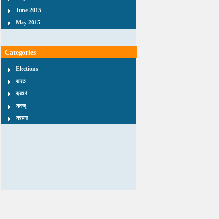
June 2015
May 2015
Categories
Elections
ভারত
ভ্রমণ
সমাজ্
সরকার