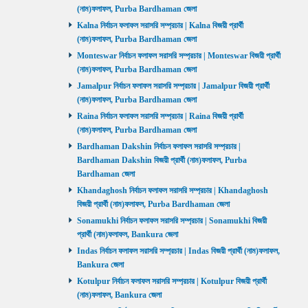
(নাম)ফলাফল, Purba Bardhaman জেলা
Kalna নির্বাচন ফলাফল সরাসরি সম্প্রচার | Kalna বিজয়ী প্রার্থী
(নাম)ফলাফল, Purba Bardhaman জেলা
Monteswar নির্বাচন ফলাফল সরাসরি সম্প্রচার | Monteswar বিজয়ী প্রার্থী
(নাম)ফলাফল, Purba Bardhaman জেলা
Jamalpur নির্বাচন ফলাফল সরাসরি সম্প্রচার | Jamalpur বিজয়ী প্রার্থী
(নাম)ফলাফল, Purba Bardhaman জেলা
Raina নির্বাচন ফলাফল সরাসরি সম্প্রচার | Raina বিজয়ী প্রার্থী
(নাম)ফলাফল, Purba Bardhaman জেলা
Bardhaman Dakshin নির্বাচন ফলাফল সরাসরি সম্প্রচার |
Bardhaman Dakshin বিজয়ী প্রার্থী (নাম)ফলাফল, Purba
Bardhaman জেলা
Khandaghosh নির্বাচন ফলাফল সরাসরি সম্প্রচার | Khandaghosh
বিজয়ী প্রার্থী (নাম)ফলাফল, Purba Bardhaman জেলা
Sonamukhi নির্বাচন ফলাফল সরাসরি সম্প্রচার | Sonamukhi বিজয়ী
প্রার্থী (নাম)ফলাফল, Bankura জেলা
Indas নির্বাচন ফলাফল সরাসরি সম্প্রচার | Indas বিজয়ী প্রার্থী (নাম)ফলাফল,
Bankura জেলা
Kotulpur নির্বাচন ফলাফল সরাসরি সম্প্রচার | Kotulpur বিজয়ী প্রার্থী
(নাম)ফলাফল, Bankura জেলা