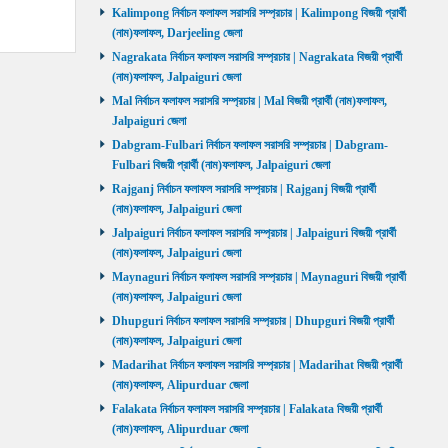
Kalimpong নির্বাচন ফলাফল সরাসরি সম্প্রচার | Kalimpong বিজয়ী প্রার্থী
(নাম)ফলাফল, Darjeeling জেলা
Nagrakata নির্বাচন ফলাফল সরাসরি সম্প্রচার | Nagrakata বিজয়ী প্রার্থী
(নাম)ফলাফল, Jalpaiguri জেলা
Mal নির্বাচন ফলাফল সরাসরি সম্প্রচার | Mal বিজয়ী প্রার্থী (নাম)ফলাফল,
Jalpaiguri জেলা
Dabgram-Fulbari নির্বাচন ফলাফল সরাসরি সম্প্রচার | Dabgram-
Fulbari বিজয়ী প্রার্থী (নাম)ফলাফল, Jalpaiguri জেলা
Rajganj নির্বাচন ফলাফল সরাসরি সম্প্রচার | Rajganj বিজয়ী প্রার্থী
(নাম)ফলাফল, Jalpaiguri জেলা
Jalpaiguri নির্বাচন ফলাফল সরাসরি সম্প্রচার | Jalpaiguri বিজয়ী প্রার্থী
(নাম)ফলাফল, Jalpaiguri জেলা
Maynaguri নির্বাচন ফলাফল সরাসরি সম্প্রচার | Maynaguri বিজয়ী প্রার্থী
(নাম)ফলাফল, Jalpaiguri জেলা
Dhupguri নির্বাচন ফলাফল সরাসরি সম্প্রচার | Dhupguri বিজয়ী প্রার্থী
(নাম)ফলাফল, Jalpaiguri জেলা
Madarihat নির্বাচন ফলাফল সরাসরি সম্প্রচার | Madarihat বিজয়ী প্রার্থী
(নাম)ফলাফল, Alipurduar জেলা
Falakata নির্বাচন ফলাফল সরাসরি সম্প্রচার | Falakata বিজয়ী প্রার্থী
(নাম)ফলাফল, Alipurduar জেলা