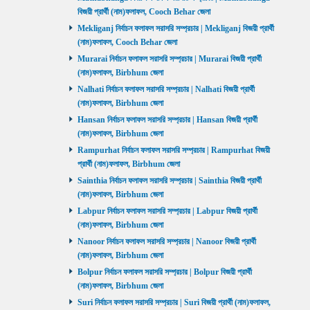
বিজয়ী প্রার্থী (নাম)ফলাফল, Cooch Behar জেলা
Mekliganj নির্বাচন ফলাফল সরাসরি সম্প্রচার | Mekliganj বিজয়ী প্রার্থী
(নাম)ফলাফল, Cooch Behar জেলা
Murarai নির্বাচন ফলাফল সরাসরি সম্প্রচার | Murarai বিজয়ী প্রার্থী
(নাম)ফলাফল, Birbhum জেলা
Nalhati নির্বাচন ফলাফল সরাসরি সম্প্রচার | Nalhati বিজয়ী প্রার্থী
(নাম)ফলাফল, Birbhum জেলা
Hansan নির্বাচন ফলাফল সরাসরি সম্প্রচার | Hansan বিজয়ী প্রার্থী
(নাম)ফলাফল, Birbhum জেলা
Rampurhat নির্বাচন ফলাফল সরাসরি সম্প্রচার | Rampurhat বিজয়ী
প্রার্থী (নাম)ফলাফল, Birbhum জেলা
Sainthia নির্বাচন ফলাফল সরাসরি সম্প্রচার | Sainthia বিজয়ী প্রার্থী
(নাম)ফলাফল, Birbhum জেলা
Labpur নির্বাচন ফলাফল সরাসরি সম্প্রচার | Labpur বিজয়ী প্রার্থী
(নাম)ফলাফল, Birbhum জেলা
Nanoor নির্বাচন ফলাফল সরাসরি সম্প্রচার | Nanoor বিজয়ী প্রার্থী
(নাম)ফলাফল, Birbhum জেলা
Bolpur নির্বাচন ফলাফল সরাসরি সম্প্রচার | Bolpur বিজয়ী প্রার্থী
(নাম)ফলাফল, Birbhum জেলা
Suri নির্বাচন ফলাফল সরাসরি সম্প্রচার | Suri বিজয়ী প্রার্থী (নাম)ফলাফল,