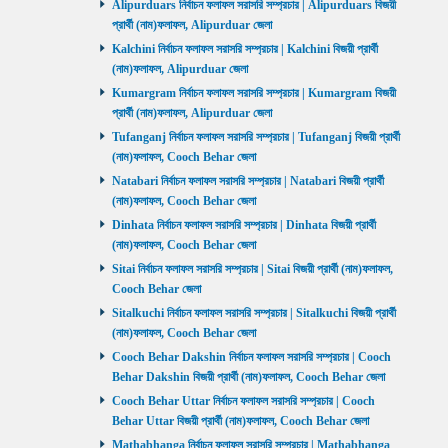
Alipurduars নির্বাচন ফলাফল সরাসরি সম্প্রচার | Alipurduars বিজয়ী
প্রার্থী (নাম)ফলাফল, Alipurduar জেলা
Kalchini নির্বাচন ফলাফল সরাসরি সম্প্রচার | Kalchini বিজয়ী প্রার্থী
(নাম)ফলাফল, Alipurduar জেলা
Kumargram নির্বাচন ফলাফল সরাসরি সম্প্রচার | Kumargram বিজয়ী
প্রার্থী (নাম)ফলাফল, Alipurduar জেলা
Tufanganj নির্বাচন ফলাফল সরাসরি সম্প্রচার | Tufanganj বিজয়ী প্রার্থী
(নাম)ফলাফল, Cooch Behar জেলা
Natabari নির্বাচন ফলাফল সরাসরি সম্প্রচার | Natabari বিজয়ী প্রার্থী
(নাম)ফলাফল, Cooch Behar জেলা
Dinhata নির্বাচন ফলাফল সরাসরি সম্প্রচার | Dinhata বিজয়ী প্রার্থী
(নাম)ফলাফল, Cooch Behar জেলা
Sitai নির্বাচন ফলাফল সরাসরি সম্প্রচার | Sitai বিজয়ী প্রার্থী (নাম)ফলাফল,
Cooch Behar জেলা
Sitalkuchi নির্বাচন ফলাফল সরাসরি সম্প্রচার | Sitalkuchi বিজয়ী প্রার্থী
(নাম)ফলাফল, Cooch Behar জেলা
Cooch Behar Dakshin নির্বাচন ফলাফল সরাসরি সম্প্রচার | Cooch
Behar Dakshin বিজয়ী প্রার্থী (নাম)ফলাফল, Cooch Behar জেলা
Cooch Behar Uttar নির্বাচন ফলাফল সরাসরি সম্প্রচার | Cooch
Behar Uttar বিজয়ী প্রার্থী (নাম)ফলাফল, Cooch Behar জেলা
Mathabhanga নির্বাচন ফলাফল সরাসরি সম্প্রচার | Mathabhanga