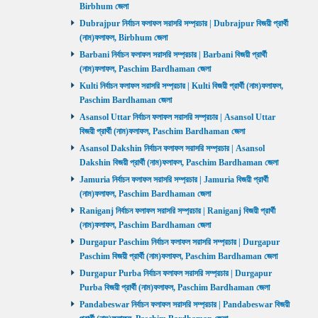
Birbhum জেলা
Dubrajpur নির্বাচন ফলাফল সরাসরি সম্প্রচার | Dubrajpur বিজয়ী প্রার্থী
(নাম)ফলাফল, Birbhum জেলা
Barbani নির্বাচন ফলাফল সরাসরি সম্প্রচার | Barbani বিজয়ী প্রার্থী
(নাম)ফলাফল, Paschim Bardhaman জেলা
Kulti নির্বাচন ফলাফল সরাসরি সম্প্রচার | Kulti বিজয়ী প্রার্থী (নাম)ফলাফল,
Paschim Bardhaman জেলা
Asansol Uttar নির্বাচন ফলাফল সরাসরি সম্প্রচার | Asansol Uttar
বিজয়ী প্রার্থী (নাম)ফলাফল, Paschim Bardhaman জেলা
Asansol Dakshin নির্বাচন ফলাফল সরাসরি সম্প্রচার | Asansol
Dakshin বিজয়ী প্রার্থী (নাম)ফলাফল, Paschim Bardhaman জেলা
Jamuria নির্বাচন ফলাফল সরাসরি সম্প্রচার | Jamuria বিজয়ী প্রার্থী
(নাম)ফলাফল, Paschim Bardhaman জেলা
Raniganj নির্বাচন ফলাফল সরাসরি সম্প্রচার | Raniganj বিজয়ী প্রার্থী
(নাম)ফলাফল, Paschim Bardhaman জেলা
Durgapur Paschim নির্বাচন ফলাফল সরাসরি সম্প্রচার | Durgapur
Paschim বিজয়ী প্রার্থী (নাম)ফলাফল, Paschim Bardhaman জেলা
Durgapur Purba নির্বাচন ফলাফল সরাসরি সম্প্রচার | Durgapur
Purba বিজয়ী প্রার্থী (নাম)ফলাফল, Paschim Bardhaman জেলা
Pandabeswar নির্বাচন ফলাফল সরাসরি সম্প্রচার | Pandabeswar বিজয়ী