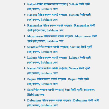
Nalhati নির্বাচন ফলাফল সরাসরি সম্প্রচার | Nalhati বিজয়ী প্রার্থী
(নাম)ফলাফল, Birbhum জেলা
Hansan নির্বাচন ফলাফল সরাসরি সম্প্রচার | Hansan বিজয়ী প্রার্থী
(নাম)ফলাফল, Birbhum জেলা
Rampurhat নির্বাচন ফলাফল সরাসরি সম্প্রচার | Rampurhat বিজয়ী
প্রার্থী (নাম)ফলাফল, Birbhum জেলা
Mayureswar নির্বাচন ফলাফল সরাসরি সম্প্রচার | Mayureswar বিজয়ী
প্রার্থী (নাম)ফলাফল, Birbhum জেলা
Sainthia নির্বাচন ফলাফল সরাসরি সম্প্রচার | Sainthia বিজয়ী প্রার্থী
(নাম)ফলাফল, Birbhum জেলা
Labpur নির্বাচন ফলাফল সরাসরি সম্প্রচার | Labpur বিজয়ী প্রার্থী
(নাম)ফলাফল, Birbhum জেলা
Nanoor নির্বাচন ফলাফল সরাসরি সম্প্রচার | Nanoor বিজয়ী প্রার্থী
(নাম)ফলাফল, Birbhum জেলা
Bolpur নির্বাচন ফলাফল সরাসরি সম্প্রচার | Bolpur বিজয়ী প্রার্থী
(নাম)ফলাফল, Birbhum জেলা
Suri নির্বাচন ফলাফল সরাসরি সম্প্রচার | Suri বিজয়ী প্রার্থী (নাম)ফলাফল,
Birbhum জেলা
Dubrajpur নির্বাচন ফলাফল সরাসরি সম্প্রচার | Dubrajpur বিজয়ী প্রার্থী
(নাম)ফলাফল, Birbhum জেলা