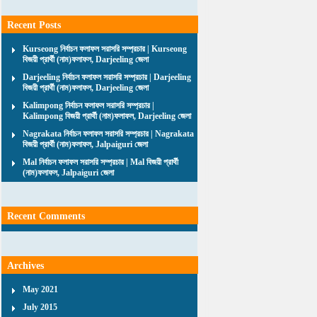
Recent Posts
Kurseong নির্বাচন ফলাফল সরাসরি সম্প্রচার | Kurseong
বিজয়ী প্রার্থী (নাম)ফলাফল, Darjeeling জেলা
Darjeeling নির্বাচন ফলাফল সরাসরি সম্প্রচার | Darjeeling
বিজয়ী প্রার্থী (নাম)ফলাফল, Darjeeling জেলা
Kalimpong নির্বাচন ফলাফল সরাসরি সম্প্রচার |
Kalimpong বিজয়ী প্রার্থী (নাম)ফলাফল, Darjeeling জেলা
Nagrakata নির্বাচন ফলাফল সরাসরি সম্প্রচার | Nagrakata
বিজয়ী প্রার্থী (নাম)ফলাফল, Jalpaiguri জেলা
Mal নির্বাচন ফলাফল সরাসরি সম্প্রচার | Mal বিজয়ী প্রার্থী
(নাম)ফলাফল, Jalpaiguri জেলা
Recent Comments
Archives
May 2021
July 2015