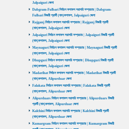
Jalpaiguri জেলা
Dabgram-Fulbari নির্বাচন ফলাফল সরাসরি সম্প্রচার | Dabgram-
Fulbari বিজয়ী প্রার্থী (নাম)ফলাফল, Jalpaiguri জেলা
Rajganj নির্বাচন ফলাফল সরাসরি সম্প্রচার | Rajganj বিজয়ী প্রার্থী
(নাম)ফলাফল, Jalpaiguri জেলা
Jalpaiguri নির্বাচন ফলাফল সরাসরি সম্প্রচার | Jalpaiguri বিজয়ী প্রার্থী
(নাম)ফলাফল, Jalpaiguri জেলা
Maynaguri নির্বাচন ফলাফল সরাসরি সম্প্রচার | Maynaguri বিজয়ী প্রার্থী
(নাম)ফলাফল, Jalpaiguri জেলা
Dhupguri নির্বাচন ফলাফল সরাসরি সম্প্রচার | Dhupguri বিজয়ী প্রার্থী
(নাম)ফলাফল, Jalpaiguri জেলা
Madarihat নির্বাচন ফলাফল সরাসরি সম্প্রচার | Madarihat বিজয়ী প্রার্থী
(নাম)ফলাফল, Alipurduar জেলা
Falakata নির্বাচন ফলাফল সরাসরি সম্প্রচার | Falakata বিজয়ী প্রার্থী
(নাম)ফলাফল, Alipurduar জেলা
Alipurduars নির্বাচন ফলাফল সরাসরি সম্প্রচার | Alipurduars বিজয়ী
প্রার্থী (নাম)ফলাফল, Alipurduar জেলা
Kalchini নির্বাচন ফলাফল সরাসরি সম্প্রচার | Kalchini বিজয়ী প্রার্থী
(নাম)ফলাফল, Alipurduar জেলা
Kumargram নির্বাচন ফলাফল সরাসরি সম্প্রচার | Kumargram বিজয়ী