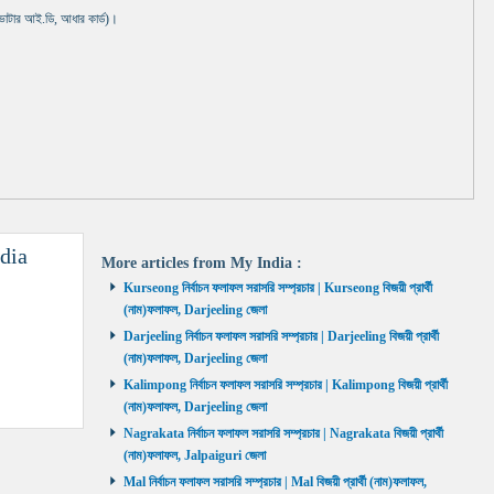
 ভোটার আই.ডি, আধার কার্ড)।
dia
More articles from
My India
:
Kurseong নির্বাচন ফলাফল সরাসরি সম্প্রচার | Kurseong বিজয়ী প্রার্থী
(নাম)ফলাফল, Darjeeling জেলা
Darjeeling নির্বাচন ফলাফল সরাসরি সম্প্রচার | Darjeeling বিজয়ী প্রার্থী
(নাম)ফলাফল, Darjeeling জেলা
Kalimpong নির্বাচন ফলাফল সরাসরি সম্প্রচার | Kalimpong বিজয়ী প্রার্থী
(নাম)ফলাফল, Darjeeling জেলা
Nagrakata নির্বাচন ফলাফল সরাসরি সম্প্রচার | Nagrakata বিজয়ী প্রার্থী
(নাম)ফলাফল, Jalpaiguri জেলা
Mal নির্বাচন ফলাফল সরাসরি সম্প্রচার | Mal বিজয়ী প্রার্থী (নাম)ফলাফল,