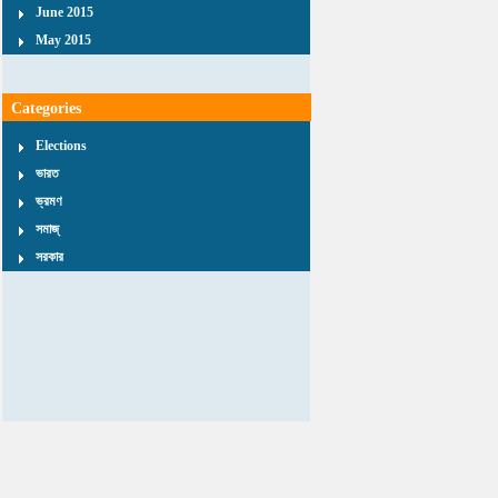
June 2015
May 2015
Categories
Elections
ভারত
ভ্রমণ
সমাজ্
সরকার