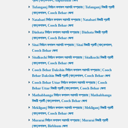
প্রার্থী (নাম)ফলাফল, Alipurduar জেলা
Tufanganj নির্বাচন ফলাফল সরাসরি সম্প্রচার | Tufanganj বিজয়ী প্রার্থী
(নাম)ফলাফল, Cooch Behar জেলা
Natabari নির্বাচন ফলাফল সরাসরি সম্প্রচার | Natabari বিজয়ী প্রার্থী
(নাম)ফলাফল, Cooch Behar জেলা
Dinhata নির্বাচন ফলাফল সরাসরি সম্প্রচার | Dinhata বিজয়ী প্রার্থী
(নাম)ফলাফল, Cooch Behar জেলা
Sitai নির্বাচন ফলাফল সরাসরি সম্প্রচার | Sitai বিজয়ী প্রার্থী (নাম)ফলাফল,
Cooch Behar জেলা
Sitalkuchi নির্বাচন ফলাফল সরাসরি সম্প্রচার | Sitalkuchi বিজয়ী প্রার্থী
(নাম)ফলাফল, Cooch Behar জেলা
Cooch Behar Dakshin নির্বাচন ফলাফল সরাসরি সম্প্রচার | Cooch
Behar Dakshin বিজয়ী প্রার্থী (নাম)ফলাফল, Cooch Behar জেলা
Cooch Behar Uttar নির্বাচন ফলাফল সরাসরি সম্প্রচার | Cooch
Behar Uttar বিজয়ী প্রার্থী (নাম)ফলাফল, Cooch Behar জেলা
Mathabhanga নির্বাচন ফলাফল সরাসরি সম্প্রচার | Mathabhanga
বিজয়ী প্রার্থী (নাম)ফলাফল, Cooch Behar জেলা
Mekliganj নির্বাচন ফলাফল সরাসরি সম্প্রচার | Mekliganj বিজয়ী প্রার্থী
(নাম)ফলাফল, Cooch Behar জেলা
Murarai নির্বাচন ফলাফল সরাসরি সম্প্রচার | Murarai বিজয়ী প্রার্থী
(নাম)ফলাফল, Birbhum জেলা