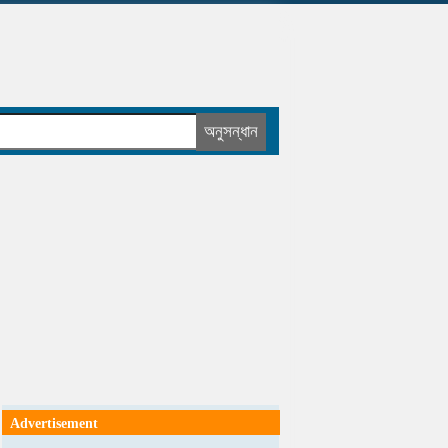
Advertisement