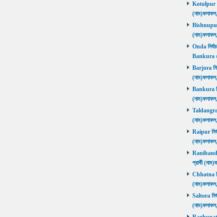
Kotulpur নির
(নাম)ফলাফল
Bishnupur ন
(নাম)ফলাফল
Onda নির্বাচ
Bankura জ
Barjora নির্
(নাম)ফলাফল
Bankura নির্
(নাম)ফলাফল
Taldangra নি
(নাম)ফলাফল
Raipur নির্ব
(নাম)ফলাফল
Ranibandh ন
প্রার্থী (ন
Chhatna নির্
(নাম)ফলাফল
Saltora নির্
(নাম)ফলাফল