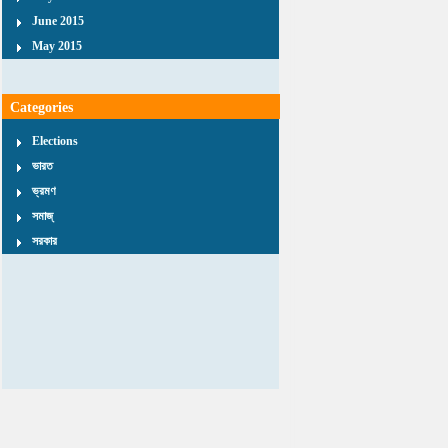
June 2015
May 2015
Categories
Elections
ভারত
ভ্রমণ
সমাজ্
সরকার