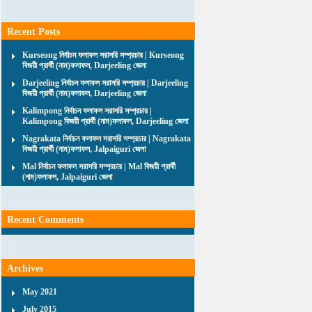
Recent Posts
Kurseong নির্বাচন ফলাফল সরাসরি সম্প্রচার | Kurseong
বিজয়ী প্রার্থী (নাম)ফলাফল, Darjeeling জেলা
Darjeeling নির্বাচন ফলাফল সরাসরি সম্প্রচার | Darjeeling
বিজয়ী প্রার্থী (নাম)ফলাফল, Darjeeling জেলা
Kalimpong নির্বাচন ফলাফল সরাসরি সম্প্রচার |
Kalimpong বিজয়ী প্রার্থী (নাম)ফলাফল, Darjeeling জেলা
Nagrakata নির্বাচন ফলাফল সরাসরি সম্প্রচার | Nagrakata
বিজয়ী প্রার্থী (নাম)ফলাফল, Jalpaiguri জেলা
Mal নির্বাচন ফলাফল সরাসরি সম্প্রচার | Mal বিজয়ী প্রার্থী
(নাম)ফলাফল, Jalpaiguri জেলা
Recent Comments
Archives
May 2021
July 2015