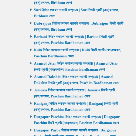
(নাম)ফলাফল, Birbhum জেলা
Suri নির্বাচন ফলাফল সরাসরি সম্প্রচার | Suri বিজয়ী প্রার্থী (নাম)ফলাফল,
Birbhum জেলা
Dubrajpur নির্বাচন ফলাফল সরাসরি সম্প্রচার | Dubrajpur বিজয়ী প্রার্থী
(নাম)ফলাফল, Birbhum জেলা
Barbani নির্বাচন ফলাফল সরাসরি সম্প্রচার | Barbani বিজয়ী প্রার্থী
(নাম)ফলাফল, Paschim Bardhaman জেলা
Kulti নির্বাচন ফলাফল সরাসরি সম্প্রচার | Kulti বিজয়ী প্রার্থী (নাম)ফলাফল,
Paschim Bardhaman জেলা
Asansol Uttar নির্বাচন ফলাফল সরাসরি সম্প্রচার | Asansol Uttar
বিজয়ী প্রার্থী (নাম)ফলাফল, Paschim Bardhaman জেলা
Asansol Dakshin নির্বাচন ফলাফল সরাসরি সম্প্রচার | Asansol
Dakshin বিজয়ী প্রার্থী (নাম)ফলাফল, Paschim Bardhaman জেলা
Jamuria নির্বাচন ফলাফল সরাসরি সম্প্রচার | Jamuria বিজয়ী প্রার্থী
(নাম)ফলাফল, Paschim Bardhaman জেলা
Raniganj নির্বাচন ফলাফল সরাসরি সম্প্রচার | Raniganj বিজয়ী প্রার্থী
(নাম)ফলাফল, Paschim Bardhaman জেলা
Durgapur Paschim নির্বাচন ফলাফল সরাসরি সম্প্রচার | Durgapur
Paschim বিজয়ী প্রার্থী (নাম)ফলাফল, Paschim Bardhaman জেলা
Durgapur Purba নির্বাচন ফলাফল সরাসরি সম্প্রচার | Durgapur