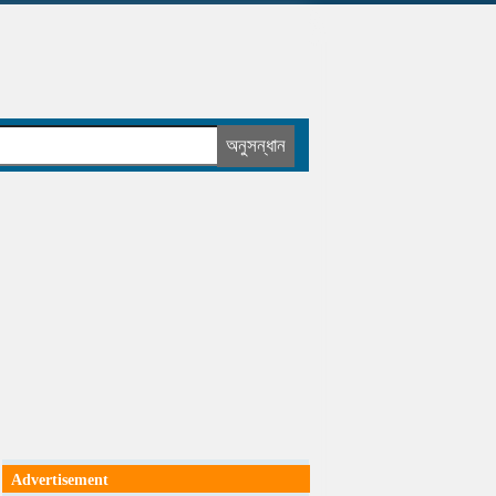
Advertisement