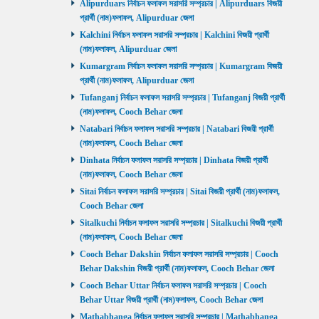
Alipurduars নির্বাচন ফলাফল সরাসরি সম্প্রচার | Alipurduars বিজয়ী
প্রার্থী (নাম)ফলাফল, Alipurduar জেলা
Kalchini নির্বাচন ফলাফল সরাসরি সম্প্রচার | Kalchini বিজয়ী প্রার্থী
(নাম)ফলাফল, Alipurduar জেলা
Kumargram নির্বাচন ফলাফল সরাসরি সম্প্রচার | Kumargram বিজয়ী
প্রার্থী (নাম)ফলাফল, Alipurduar জেলা
Tufanganj নির্বাচন ফলাফল সরাসরি সম্প্রচার | Tufanganj বিজয়ী প্রার্থী
(নাম)ফলাফল, Cooch Behar জেলা
Natabari নির্বাচন ফলাফল সরাসরি সম্প্রচার | Natabari বিজয়ী প্রার্থী
(নাম)ফলাফল, Cooch Behar জেলা
Dinhata নির্বাচন ফলাফল সরাসরি সম্প্রচার | Dinhata বিজয়ী প্রার্থী
(নাম)ফলাফল, Cooch Behar জেলা
Sitai নির্বাচন ফলাফল সরাসরি সম্প্রচার | Sitai বিজয়ী প্রার্থী (নাম)ফলাফল,
Cooch Behar জেলা
Sitalkuchi নির্বাচন ফলাফল সরাসরি সম্প্রচার | Sitalkuchi বিজয়ী প্রার্থী
(নাম)ফলাফল, Cooch Behar জেলা
Cooch Behar Dakshin নির্বাচন ফলাফল সরাসরি সম্প্রচার | Cooch
Behar Dakshin বিজয়ী প্রার্থী (নাম)ফলাফল, Cooch Behar জেলা
Cooch Behar Uttar নির্বাচন ফলাফল সরাসরি সম্প্রচার | Cooch
Behar Uttar বিজয়ী প্রার্থী (নাম)ফলাফল, Cooch Behar জেলা
Mathabhanga নির্বাচন ফলাফল সরাসরি সম্প্রচার | Mathabhanga