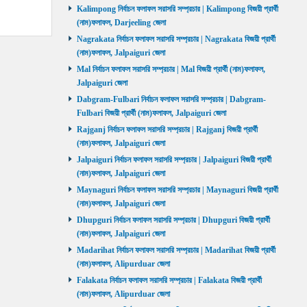
Kalimpong নির্বাচন ফলাফল সরাসরি সম্প্রচার | Kalimpong বিজয়ী প্রার্থী
(নাম)ফলাফল, Darjeeling জেলা
Nagrakata নির্বাচন ফলাফল সরাসরি সম্প্রচার | Nagrakata বিজয়ী প্রার্থী
(নাম)ফলাফল, Jalpaiguri জেলা
Mal নির্বাচন ফলাফল সরাসরি সম্প্রচার | Mal বিজয়ী প্রার্থী (নাম)ফলাফল,
Jalpaiguri জেলা
Dabgram-Fulbari নির্বাচন ফলাফল সরাসরি সম্প্রচার | Dabgram-
Fulbari বিজয়ী প্রার্থী (নাম)ফলাফল, Jalpaiguri জেলা
Rajganj নির্বাচন ফলাফল সরাসরি সম্প্রচার | Rajganj বিজয়ী প্রার্থী
(নাম)ফলাফল, Jalpaiguri জেলা
Jalpaiguri নির্বাচন ফলাফল সরাসরি সম্প্রচার | Jalpaiguri বিজয়ী প্রার্থী
(নাম)ফলাফল, Jalpaiguri জেলা
Maynaguri নির্বাচন ফলাফল সরাসরি সম্প্রচার | Maynaguri বিজয়ী প্রার্থী
(নাম)ফলাফল, Jalpaiguri জেলা
Dhupguri নির্বাচন ফলাফল সরাসরি সম্প্রচার | Dhupguri বিজয়ী প্রার্থী
(নাম)ফলাফল, Jalpaiguri জেলা
Madarihat নির্বাচন ফলাফল সরাসরি সম্প্রচার | Madarihat বিজয়ী প্রার্থী
(নাম)ফলাফল, Alipurduar জেলা
Falakata নির্বাচন ফলাফল সরাসরি সম্প্রচার | Falakata বিজয়ী প্রার্থী
(নাম)ফলাফল, Alipurduar জেলা