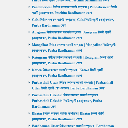
Purba বিজয়ী প্রার্থী (নাম)ফলাফল, Paschim Bardhaman জেলা
Pandabeswar নির্বাচন ফলাফল সরাসরি সম্প্রচার | Pandabeswar বিজয়ী
প্রার্থী (নাম)ফলাফল, Paschim Bardhaman জেলা
Galsi নির্বাচন ফলাফল সরাসরি সম্প্রচার | Galsi বিজয়ী প্রার্থী (নাম)ফলাফল,
Purba Bardhaman জেলা
Ausgram নির্বাচন ফলাফল সরাসরি সম্প্রচার | Ausgram বিজয়ী প্রার্থী
(নাম)ফলাফল, Purba Bardhaman জেলা
Mangalkot নির্বাচন ফলাফল সরাসরি সম্প্রচার | Mangalkot বিজয়ী প্রার্থী
(নাম)ফলাফল, Purba Bardhaman জেলা
Ketugram নির্বাচন ফলাফল সরাসরি সম্প্রচার | Ketugram বিজয়ী প্রার্থী
(নাম)ফলাফল, Purba Bardhaman জেলা
Katwa নির্বাচন ফলাফল সরাসরি সম্প্রচার | Katwa বিজয়ী প্রার্থী
(নাম)ফলাফল, Purba Bardhaman জেলা
Purbasthali Uttar নির্বাচন ফলাফল সরাসরি সম্প্রচার | Purbasthali
Uttar বিজয়ী প্রার্থী (নাম)ফলাফল, Purba Bardhaman জেলা
Purbasthali Dakshin নির্বাচন ফলাফল সরাসরি সম্প্রচার |
Purbasthali Dakshin বিজয়ী প্রার্থী (নাম)ফলাফল, Purba
Bardhaman জেলা
Bhatar নির্বাচন ফলাফল সরাসরি সম্প্রচার | Bhatar বিজয়ী প্রার্থী
(নাম)ফলাফল, Purba Bardhaman জেলা
Bardhaman Uttar নির্বাচন ফলাফল সরাসরি সম্প্রচার | Bardhaman