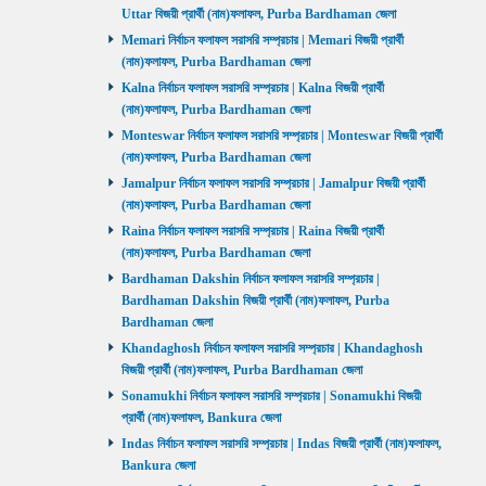
Uttar বিজয়ী প্রার্থী (নাম)ফলাফল, Purba Bardhaman জেলা
Memari নির্বাচন ফলাফল সরাসরি সম্প্রচার | Memari বিজয়ী প্রার্থী
(নাম)ফলাফল, Purba Bardhaman জেলা
Kalna নির্বাচন ফলাফল সরাসরি সম্প্রচার | Kalna বিজয়ী প্রার্থী
(নাম)ফলাফল, Purba Bardhaman জেলা
Monteswar নির্বাচন ফলাফল সরাসরি সম্প্রচার | Monteswar বিজয়ী প্রার্থী
(নাম)ফলাফল, Purba Bardhaman জেলা
Jamalpur নির্বাচন ফলাফল সরাসরি সম্প্রচার | Jamalpur বিজয়ী প্রার্থী
(নাম)ফলাফল, Purba Bardhaman জেলা
Raina নির্বাচন ফলাফল সরাসরি সম্প্রচার | Raina বিজয়ী প্রার্থী
(নাম)ফলাফল, Purba Bardhaman জেলা
Bardhaman Dakshin নির্বাচন ফলাফল সরাসরি সম্প্রচার |
Bardhaman Dakshin বিজয়ী প্রার্থী (নাম)ফলাফল, Purba
Bardhaman জেলা
Khandaghosh নির্বাচন ফলাফল সরাসরি সম্প্রচার | Khandaghosh
বিজয়ী প্রার্থী (নাম)ফলাফল, Purba Bardhaman জেলা
Sonamukhi নির্বাচন ফলাফল সরাসরি সম্প্রচার | Sonamukhi বিজয়ী
প্রার্থী (নাম)ফলাফল, Bankura জেলা
Indas নির্বাচন ফলাফল সরাসরি সম্প্রচার | Indas বিজয়ী প্রার্থী (নাম)ফলাফল,
Bankura জেলা