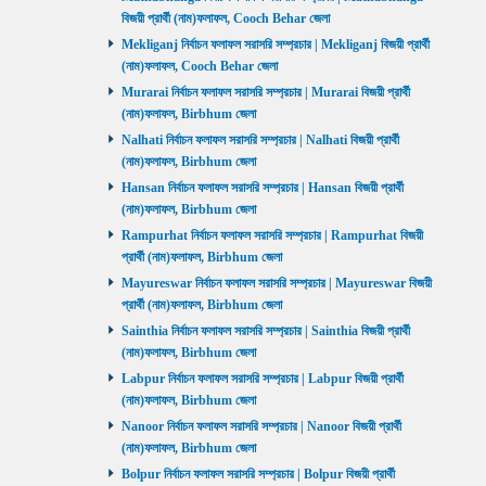
বিজয়ী প্রার্থী (নাম)ফলাফল, Cooch Behar জেলা
Mekliganj নির্বাচন ফলাফল সরাসরি সম্প্রচার | Mekliganj বিজয়ী প্রার্থী
(নাম)ফলাফল, Cooch Behar জেলা
Murarai নির্বাচন ফলাফল সরাসরি সম্প্রচার | Murarai বিজয়ী প্রার্থী
(নাম)ফলাফল, Birbhum জেলা
Nalhati নির্বাচন ফলাফল সরাসরি সম্প্রচার | Nalhati বিজয়ী প্রার্থী
(নাম)ফলাফল, Birbhum জেলা
Hansan নির্বাচন ফলাফল সরাসরি সম্প্রচার | Hansan বিজয়ী প্রার্থী
(নাম)ফলাফল, Birbhum জেলা
Rampurhat নির্বাচন ফলাফল সরাসরি সম্প্রচার | Rampurhat বিজয়ী
প্রার্থী (নাম)ফলাফল, Birbhum জেলা
Mayureswar নির্বাচন ফলাফল সরাসরি সম্প্রচার | Mayureswar বিজয়ী
প্রার্থী (নাম)ফলাফল, Birbhum জেলা
Sainthia নির্বাচন ফলাফল সরাসরি সম্প্রচার | Sainthia বিজয়ী প্রার্থী
(নাম)ফলাফল, Birbhum জেলা
Labpur নির্বাচন ফলাফল সরাসরি সম্প্রচার | Labpur বিজয়ী প্রার্থী
(নাম)ফলাফল, Birbhum জেলা
Nanoor নির্বাচন ফলাফল সরাসরি সম্প্রচার | Nanoor বিজয়ী প্রার্থী
(নাম)ফলাফল, Birbhum জেলা
Bolpur নির্বাচন ফলাফল সরাসরি সম্প্রচার | Bolpur বিজয়ী প্রার্থী