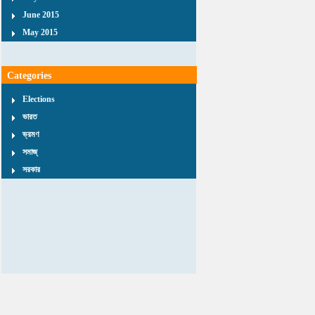
June 2015
May 2015
Categories
Elections
ভারত
ভ্রমণ
সমাজ্
সরকার