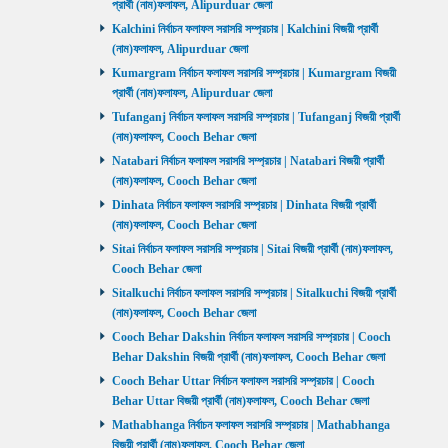
প্রার্থী (নাম)ফলাফল, Alipurduar জেলা
Kalchini নির্বাচন ফলাফল সরাসরি সম্প্রচার | Kalchini বিজয়ী প্রার্থী
(নাম)ফলাফল, Alipurduar জেলা
Kumargram নির্বাচন ফলাফল সরাসরি সম্প্রচার | Kumargram বিজয়ী
প্রার্থী (নাম)ফলাফল, Alipurduar জেলা
Tufanganj নির্বাচন ফলাফল সরাসরি সম্প্রচার | Tufanganj বিজয়ী প্রার্থী
(নাম)ফলাফল, Cooch Behar জেলা
Natabari নির্বাচন ফলাফল সরাসরি সম্প্রচার | Natabari বিজয়ী প্রার্থী
(নাম)ফলাফল, Cooch Behar জেলা
Dinhata নির্বাচন ফলাফল সরাসরি সম্প্রচার | Dinhata বিজয়ী প্রার্থী
(নাম)ফলাফল, Cooch Behar জেলা
Sitai নির্বাচন ফলাফল সরাসরি সম্প্রচার | Sitai বিজয়ী প্রার্থী (নাম)ফলাফল,
Cooch Behar জেলা
Sitalkuchi নির্বাচন ফলাফল সরাসরি সম্প্রচার | Sitalkuchi বিজয়ী প্রার্থী
(নাম)ফলাফল, Cooch Behar জেলা
Cooch Behar Dakshin নির্বাচন ফলাফল সরাসরি সম্প্রচার | Cooch
Behar Dakshin বিজয়ী প্রার্থী (নাম)ফলাফল, Cooch Behar জেলা
Cooch Behar Uttar নির্বাচন ফলাফল সরাসরি সম্প্রচার | Cooch
Behar Uttar বিজয়ী প্রার্থী (নাম)ফলাফল, Cooch Behar জেলা
Mathabhanga নির্বাচন ফলাফল সরাসরি সম্প্রচার | Mathabhanga
বিজয়ী প্রার্থী (নাম)ফলাফল, Cooch Behar জেলা