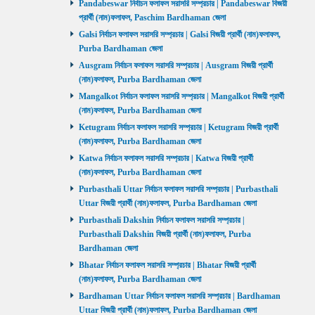
Pandabeswar নির্বাচন ফলাফল সরাসরি সম্প্রচার | Pandabeswar বিজয়ী
প্রার্থী (নাম)ফলাফল, Paschim Bardhaman জেলা
Galsi নির্বাচন ফলাফল সরাসরি সম্প্রচার | Galsi বিজয়ী প্রার্থী (নাম)ফলাফল,
Purba Bardhaman জেলা
Ausgram নির্বাচন ফলাফল সরাসরি সম্প্রচার | Ausgram বিজয়ী প্রার্থী
(নাম)ফলাফল, Purba Bardhaman জেলা
Mangalkot নির্বাচন ফলাফল সরাসরি সম্প্রচার | Mangalkot বিজয়ী প্রার্থী
(নাম)ফলাফল, Purba Bardhaman জেলা
Ketugram নির্বাচন ফলাফল সরাসরি সম্প্রচার | Ketugram বিজয়ী প্রার্থী
(নাম)ফলাফল, Purba Bardhaman জেলা
Katwa নির্বাচন ফলাফল সরাসরি সম্প্রচার | Katwa বিজয়ী প্রার্থী
(নাম)ফলাফল, Purba Bardhaman জেলা
Purbasthali Uttar নির্বাচন ফলাফল সরাসরি সম্প্রচার | Purbasthali
Uttar বিজয়ী প্রার্থী (নাম)ফলাফল, Purba Bardhaman জেলা
Purbasthali Dakshin নির্বাচন ফলাফল সরাসরি সম্প্রচার |
Purbasthali Dakshin বিজয়ী প্রার্থী (নাম)ফলাফল, Purba
Bardhaman জেলা
Bhatar নির্বাচন ফলাফল সরাসরি সম্প্রচার | Bhatar বিজয়ী প্রার্থী
(নাম)ফলাফল, Purba Bardhaman জেলা
Bardhaman Uttar নির্বাচন ফলাফল সরাসরি সম্প্রচার | Bardhaman
Uttar বিজয়ী প্রার্থী (নাম)ফলাফল, Purba Bardhaman জেলা