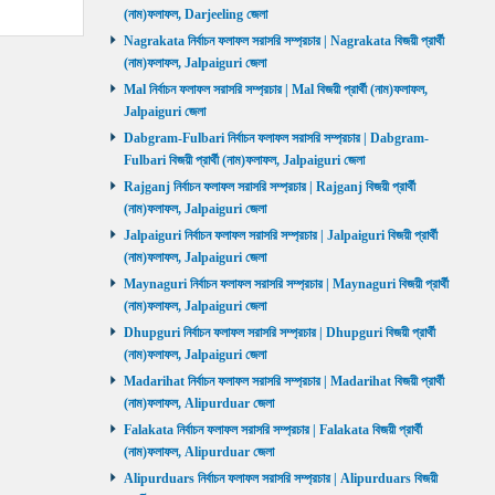
(নাম)ফলাফল, Darjeeling জেলা
Nagrakata নির্বাচন ফলাফল সরাসরি সম্প্রচার | Nagrakata বিজয়ী প্রার্থী
(নাম)ফলাফল, Jalpaiguri জেলা
Mal নির্বাচন ফলাফল সরাসরি সম্প্রচার | Mal বিজয়ী প্রার্থী (নাম)ফলাফল,
Jalpaiguri জেলা
Dabgram-Fulbari নির্বাচন ফলাফল সরাসরি সম্প্রচার | Dabgram-
Fulbari বিজয়ী প্রার্থী (নাম)ফলাফল, Jalpaiguri জেলা
Rajganj নির্বাচন ফলাফল সরাসরি সম্প্রচার | Rajganj বিজয়ী প্রার্থী
(নাম)ফলাফল, Jalpaiguri জেলা
Jalpaiguri নির্বাচন ফলাফল সরাসরি সম্প্রচার | Jalpaiguri বিজয়ী প্রার্থী
(নাম)ফলাফল, Jalpaiguri জেলা
Maynaguri নির্বাচন ফলাফল সরাসরি সম্প্রচার | Maynaguri বিজয়ী প্রার্থী
(নাম)ফলাফল, Jalpaiguri জেলা
Dhupguri নির্বাচন ফলাফল সরাসরি সম্প্রচার | Dhupguri বিজয়ী প্রার্থী
(নাম)ফলাফল, Jalpaiguri জেলা
Madarihat নির্বাচন ফলাফল সরাসরি সম্প্রচার | Madarihat বিজয়ী প্রার্থী
(নাম)ফলাফল, Alipurduar জেলা
Falakata নির্বাচন ফলাফল সরাসরি সম্প্রচার | Falakata বিজয়ী প্রার্থী
(নাম)ফলাফল, Alipurduar জেলা
Alipurduars নির্বাচন ফলাফল সরাসরি সম্প্রচার | Alipurduars বিজয়ী