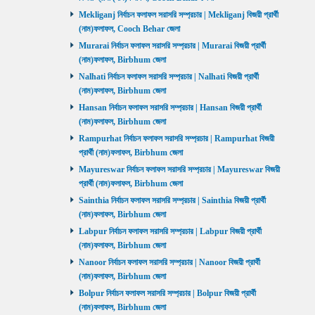
Mekliganj নির্বাচন ফলাফল সরাসরি সম্প্রচার | Mekliganj বিজয়ী প্রার্থী
(নাম)ফলাফল, Cooch Behar জেলা
Murarai নির্বাচন ফলাফল সরাসরি সম্প্রচার | Murarai বিজয়ী প্রার্থী
(নাম)ফলাফল, Birbhum জেলা
Nalhati নির্বাচন ফলাফল সরাসরি সম্প্রচার | Nalhati বিজয়ী প্রার্থী
(নাম)ফলাফল, Birbhum জেলা
Hansan নির্বাচন ফলাফল সরাসরি সম্প্রচার | Hansan বিজয়ী প্রার্থী
(নাম)ফলাফল, Birbhum জেলা
Rampurhat নির্বাচন ফলাফল সরাসরি সম্প্রচার | Rampurhat বিজয়ী
প্রার্থী (নাম)ফলাফল, Birbhum জেলা
Mayureswar নির্বাচন ফলাফল সরাসরি সম্প্রচার | Mayureswar বিজয়ী
প্রার্থী (নাম)ফলাফল, Birbhum জেলা
Sainthia নির্বাচন ফলাফল সরাসরি সম্প্রচার | Sainthia বিজয়ী প্রার্থী
(নাম)ফলাফল, Birbhum জেলা
Labpur নির্বাচন ফলাফল সরাসরি সম্প্রচার | Labpur বিজয়ী প্রার্থী
(নাম)ফলাফল, Birbhum জেলা
Nanoor নির্বাচন ফলাফল সরাসরি সম্প্রচার | Nanoor বিজয়ী প্রার্থী
(নাম)ফলাফল, Birbhum জেলা
Bolpur নির্বাচন ফলাফল সরাসরি সম্প্রচার | Bolpur বিজয়ী প্রার্থী
(নাম)ফলাফল, Birbhum জেলা