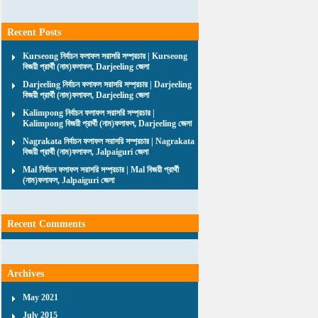
Recent Posts
Kurseong নির্বাচন ফলাফল সরাসরি সম্প্রচার | Kurseong
বিজয়ী প্রার্থী (নাম)ফলাফল, Darjeeling জেলা
Darjeeling নির্বাচন ফলাফল সরাসরি সম্প্রচার | Darjeeling
বিজয়ী প্রার্থী (নাম)ফলাফল, Darjeeling জেলা
Kalimpong নির্বাচন ফলাফল সরাসরি সম্প্রচার |
Kalimpong বিজয়ী প্রার্থী (নাম)ফলাফল, Darjeeling জেলা
Nagrakata নির্বাচন ফলাফল সরাসরি সম্প্রচার | Nagrakata
বিজয়ী প্রার্থী (নাম)ফলাফল, Jalpaiguri জেলা
Mal নির্বাচন ফলাফল সরাসরি সম্প্রচার | Mal বিজয়ী প্রার্থী
(নাম)ফলাফল, Jalpaiguri জেলা
Recent Comments
Archives
May 2021
July 2015