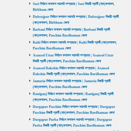
Suri নির্বাচন ফলাফল সরাসরি সম্প্রচার | Suri বিজয়ী প্রার্থী (নাম)ফলাফল,
Birbhum জেলা
Dubrajpur নির্বাচন ফলাফল সরাসরি সম্প্রচার | Dubrajpur বিজয়ী প্রার্থী
(নাম)ফলাফল, Birbhum জেলা
Barbani নির্বাচন ফলাফল সরাসরি সম্প্রচার | Barbani বিজয়ী প্রার্থী
(নাম)ফলাফল, Paschim Bardhaman জেলা
Kulti নির্বাচন ফলাফল সরাসরি সম্প্রচার | Kulti বিজয়ী প্রার্থী (নাম)ফলাফল,
Paschim Bardhaman জেলা
Asansol Uttar নির্বাচন ফলাফল সরাসরি সম্প্রচার | Asansol Uttar
বিজয়ী প্রার্থী (নাম)ফলাফল, Paschim Bardhaman জেলা
Asansol Dakshin নির্বাচন ফলাফল সরাসরি সম্প্রচার | Asansol
Dakshin বিজয়ী প্রার্থী (নাম)ফলাফল, Paschim Bardhaman জেলা
Jamuria নির্বাচন ফলাফল সরাসরি সম্প্রচার | Jamuria বিজয়ী প্রার্থী
(নাম)ফলাফল, Paschim Bardhaman জেলা
Raniganj নির্বাচন ফলাফল সরাসরি সম্প্রচার | Raniganj বিজয়ী প্রার্থী
(নাম)ফলাফল, Paschim Bardhaman জেলা
Durgapur Paschim নির্বাচন ফলাফল সরাসরি সম্প্রচার | Durgapur
Paschim বিজয়ী প্রার্থী (নাম)ফলাফল, Paschim Bardhaman জেলা
Durgapur Purba নির্বাচন ফলাফল সরাসরি সম্প্রচার | Durgapur
Purba বিজয়ী প্রার্থী (নাম)ফলাফল, Paschim Bardhaman জেলা