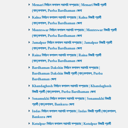
Memari নির্বাচন ফলাফল সরাসরি সম্প্রচার | Memari বিজয়ী প্রার্থী
(নাম)ফলাফল, Purba Bardhaman জেলা
Kalna নির্বাচন ফলাফল সরাসরি সম্প্রচার | Kalna বিজয়ী প্রার্থী
(নাম)ফলাফল, Purba Bardhaman জেলা
Monteswar নির্বাচন ফলাফল সরাসরি সম্প্রচার | Monteswar বিজয়ী প্রার্থী
(নাম)ফলাফল, Purba Bardhaman জেলা
Jamalpur নির্বাচন ফলাফল সরাসরি সম্প্রচার | Jamalpur বিজয়ী প্রার্থী
(নাম)ফলাফল, Purba Bardhaman জেলা
Raina নির্বাচন ফলাফল সরাসরি সম্প্রচার | Raina বিজয়ী প্রার্থী
(নাম)ফলাফল, Purba Bardhaman জেলা
Bardhaman Dakshin নির্বাচন ফলাফল সরাসরি সম্প্রচার |
Bardhaman Dakshin বিজয়ী প্রার্থী (নাম)ফলাফল, Purba
Bardhaman জেলা
Khandaghosh নির্বাচন ফলাফল সরাসরি সম্প্রচার | Khandaghosh
বিজয়ী প্রার্থী (নাম)ফলাফল, Purba Bardhaman জেলা
Sonamukhi নির্বাচন ফলাফল সরাসরি সম্প্রচার | Sonamukhi বিজয়ী
প্রার্থী (নাম)ফলাফল, Bankura জেলা
Indas নির্বাচন ফলাফল সরাসরি সম্প্রচার | Indas বিজয়ী প্রার্থী (নাম)ফলাফল,
Bankura জেলা
Kotulpur নির্বাচন ফলাফল সরাসরি সম্প্রচার | Kotulpur বিজয়ী প্রার্থী