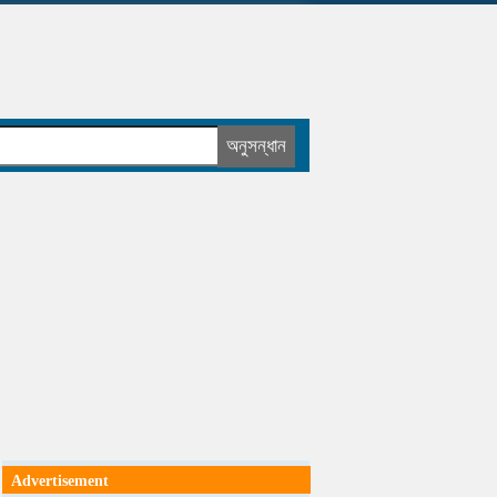
Advertisement