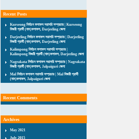
Recent Posts
Kurseong নির্বাচন ফলাফল সরাসরি সম্প্রচার | Kurseong
বিজয়ী প্রার্থী (নাম)ফলাফল, Darjeeling জেলা
Darjeeling নির্বাচন ফলাফল সরাসরি সম্প্রচার | Darjeeling
বিজয়ী প্রার্থী (নাম)ফলাফল, Darjeeling জেলা
Kalimpong নির্বাচন ফলাফল সরাসরি সম্প্রচার |
Kalimpong বিজয়ী প্রার্থী (নাম)ফলাফল, Darjeeling জেলা
Nagrakata নির্বাচন ফলাফল সরাসরি সম্প্রচার | Nagrakata
বিজয়ী প্রার্থী (নাম)ফলাফল, Jalpaiguri জেলা
Mal নির্বাচন ফলাফল সরাসরি সম্প্রচার | Mal বিজয়ী প্রার্থী
(নাম)ফলাফল, Jalpaiguri জেলা
Recent Comments
Archives
May 2021
July 2015