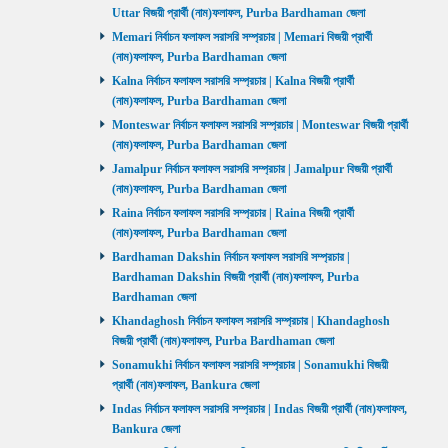
Uttar বিজয়ী প্রার্থী (নাম)ফলাফল, Purba Bardhaman জেলা
Memari নির্বাচন ফলাফল সরাসরি সম্প্রচার | Memari বিজয়ী প্রার্থী
(নাম)ফলাফল, Purba Bardhaman জেলা
Kalna নির্বাচন ফলাফল সরাসরি সম্প্রচার | Kalna বিজয়ী প্রার্থী
(নাম)ফলাফল, Purba Bardhaman জেলা
Monteswar নির্বাচন ফলাফল সরাসরি সম্প্রচার | Monteswar বিজয়ী প্রার্থী
(নাম)ফলাফল, Purba Bardhaman জেলা
Jamalpur নির্বাচন ফলাফল সরাসরি সম্প্রচার | Jamalpur বিজয়ী প্রার্থী
(নাম)ফলাফল, Purba Bardhaman জেলা
Raina নির্বাচন ফলাফল সরাসরি সম্প্রচার | Raina বিজয়ী প্রার্থী
(নাম)ফলাফল, Purba Bardhaman জেলা
Bardhaman Dakshin নির্বাচন ফলাফল সরাসরি সম্প্রচার |
Bardhaman Dakshin বিজয়ী প্রার্থী (নাম)ফলাফল, Purba
Bardhaman জেলা
Khandaghosh নির্বাচন ফলাফল সরাসরি সম্প্রচার | Khandaghosh
বিজয়ী প্রার্থী (নাম)ফলাফল, Purba Bardhaman জেলা
Sonamukhi নির্বাচন ফলাফল সরাসরি সম্প্রচার | Sonamukhi বিজয়ী
প্রার্থী (নাম)ফলাফল, Bankura জেলা
Indas নির্বাচন ফলাফল সরাসরি সম্প্রচার | Indas বিজয়ী প্রার্থী (নাম)ফলাফল,
Bankura জেলা