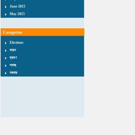
June 2015
May 2015
Categories
Elections
ভারত
ভ্রমণ
সমাজ্
সরকার