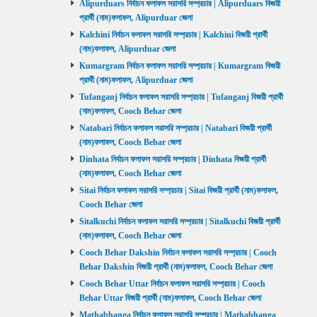
Alipurduars নির্বাচন ফলাফল সরাসরি সম্প্রচার | Alipurduars বিজয়ী
প্রার্থী (নাম)ফলাফল, Alipurduar জেলা
Kalchini নির্বাচন ফলাফল সরাসরি সম্প্রচার | Kalchini বিজয়ী প্রার্থী
(নাম)ফলাফল, Alipurduar জেলা
Kumargram নির্বাচন ফলাফল সরাসরি সম্প্রচার | Kumargram বিজয়ী
প্রার্থী (নাম)ফলাফল, Alipurduar জেলা
Tufanganj নির্বাচন ফলাফল সরাসরি সম্প্রচার | Tufanganj বিজয়ী প্রার্থী
(নাম)ফলাফল, Cooch Behar জেলা
Natabari নির্বাচন ফলাফল সরাসরি সম্প্রচার | Natabari বিজয়ী প্রার্থী
(নাম)ফলাফল, Cooch Behar জেলা
Dinhata নির্বাচন ফলাফল সরাসরি সম্প্রচার | Dinhata বিজয়ী প্রার্থী
(নাম)ফলাফল, Cooch Behar জেলা
Sitai নির্বাচন ফলাফল সরাসরি সম্প্রচার | Sitai বিজয়ী প্রার্থী (নাম)ফলাফল,
Cooch Behar জেলা
Sitalkuchi নির্বাচন ফলাফল সরাসরি সম্প্রচার | Sitalkuchi বিজয়ী প্রার্থী
(নাম)ফলাফল, Cooch Behar জেলা
Cooch Behar Dakshin নির্বাচন ফলাফল সরাসরি সম্প্রচার | Cooch
Behar Dakshin বিজয়ী প্রার্থী (নাম)ফলাফল, Cooch Behar জেলা
Cooch Behar Uttar নির্বাচন ফলাফল সরাসরি সম্প্রচার | Cooch
Behar Uttar বিজয়ী প্রার্থী (নাম)ফলাফল, Cooch Behar জেলা
Mathabhanga নির্বাচন ফলাফল সরাসরি সম্প্রচার | Mathabhanga