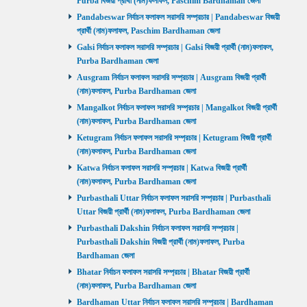
Purba বিজয়ী প্রার্থী (নাম)ফলাফল, Paschim Bardhaman জেলা
Pandabeswar নির্বাচন ফলাফল সরাসরি সম্প্রচার | Pandabeswar বিজয়ী
প্রার্থী (নাম)ফলাফল, Paschim Bardhaman জেলা
Galsi নির্বাচন ফলাফল সরাসরি সম্প্রচার | Galsi বিজয়ী প্রার্থী (নাম)ফলাফল,
Purba Bardhaman জেলা
Ausgram নির্বাচন ফলাফল সরাসরি সম্প্রচার | Ausgram বিজয়ী প্রার্থী
(নাম)ফলাফল, Purba Bardhaman জেলা
Mangalkot নির্বাচন ফলাফল সরাসরি সম্প্রচার | Mangalkot বিজয়ী প্রার্থী
(নাম)ফলাফল, Purba Bardhaman জেলা
Ketugram নির্বাচন ফলাফল সরাসরি সম্প্রচার | Ketugram বিজয়ী প্রার্থী
(নাম)ফলাফল, Purba Bardhaman জেলা
Katwa নির্বাচন ফলাফল সরাসরি সম্প্রচার | Katwa বিজয়ী প্রার্থী
(নাম)ফলাফল, Purba Bardhaman জেলা
Purbasthali Uttar নির্বাচন ফলাফল সরাসরি সম্প্রচার | Purbasthali
Uttar বিজয়ী প্রার্থী (নাম)ফলাফল, Purba Bardhaman জেলা
Purbasthali Dakshin নির্বাচন ফলাফল সরাসরি সম্প্রচার |
Purbasthali Dakshin বিজয়ী প্রার্থী (নাম)ফলাফল, Purba
Bardhaman জেলা
Bhatar নির্বাচন ফলাফল সরাসরি সম্প্রচার | Bhatar বিজয়ী প্রার্থী
(নাম)ফলাফল, Purba Bardhaman জেলা
Bardhaman Uttar নির্বাচন ফলাফল সরাসরি সম্প্রচার | Bardhaman