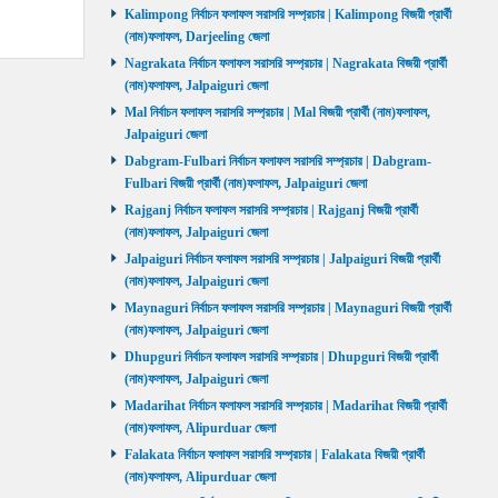
Kalimpong নির্বাচন ফলাফল সরাসরি সম্প্রচার | Kalimpong বিজয়ী প্রার্থী
(নাম)ফলাফল, Darjeeling জেলা
Nagrakata নির্বাচন ফলাফল সরাসরি সম্প্রচার | Nagrakata বিজয়ী প্রার্থী
(নাম)ফলাফল, Jalpaiguri জেলা
Mal নির্বাচন ফলাফল সরাসরি সম্প্রচার | Mal বিজয়ী প্রার্থী (নাম)ফলাফল,
Jalpaiguri জেলা
Dabgram-Fulbari নির্বাচন ফলাফল সরাসরি সম্প্রচার | Dabgram-
Fulbari বিজয়ী প্রার্থী (নাম)ফলাফল, Jalpaiguri জেলা
Rajganj নির্বাচন ফলাফল সরাসরি সম্প্রচার | Rajganj বিজয়ী প্রার্থী
(নাম)ফলাফল, Jalpaiguri জেলা
Jalpaiguri নির্বাচন ফলাফল সরাসরি সম্প্রচার | Jalpaiguri বিজয়ী প্রার্থী
(নাম)ফলাফল, Jalpaiguri জেলা
Maynaguri নির্বাচন ফলাফল সরাসরি সম্প্রচার | Maynaguri বিজয়ী প্রার্থী
(নাম)ফলাফল, Jalpaiguri জেলা
Dhupguri নির্বাচন ফলাফল সরাসরি সম্প্রচার | Dhupguri বিজয়ী প্রার্থী
(নাম)ফলাফল, Jalpaiguri জেলা
Madarihat নির্বাচন ফলাফল সরাসরি সম্প্রচার | Madarihat বিজয়ী প্রার্থী
(নাম)ফলাফল, Alipurduar জেলা
Falakata নির্বাচন ফলাফল সরাসরি সম্প্রচার | Falakata বিজয়ী প্রার্থী
(নাম)ফলাফল, Alipurduar জেলা