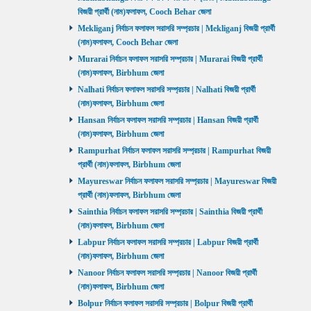
বিজয়ী প্রার্থী (নাম)ফলাফল, Cooch Behar জেলা
Mekliganj নির্বাচন ফলাফল সরাসরি সম্প্রচার | Mekliganj বিজয়ী প্রার্থী
(নাম)ফলাফল, Cooch Behar জেলা
Murarai নির্বাচন ফলাফল সরাসরি সম্প্রচার | Murarai বিজয়ী প্রার্থী
(নাম)ফলাফল, Birbhum জেলা
Nalhati নির্বাচন ফলাফল সরাসরি সম্প্রচার | Nalhati বিজয়ী প্রার্থী
(নাম)ফলাফল, Birbhum জেলা
Hansan নির্বাচন ফলাফল সরাসরি সম্প্রচার | Hansan বিজয়ী প্রার্থী
(নাম)ফলাফল, Birbhum জেলা
Rampurhat নির্বাচন ফলাফল সরাসরি সম্প্রচার | Rampurhat বিজয়ী
প্রার্থী (নাম)ফলাফল, Birbhum জেলা
Mayureswar নির্বাচন ফলাফল সরাসরি সম্প্রচার | Mayureswar বিজয়ী
প্রার্থী (নাম)ফলাফল, Birbhum জেলা
Sainthia নির্বাচন ফলাফল সরাসরি সম্প্রচার | Sainthia বিজয়ী প্রার্থী
(নাম)ফলাফল, Birbhum জেলা
Labpur নির্বাচন ফলাফল সরাসরি সম্প্রচার | Labpur বিজয়ী প্রার্থী
(নাম)ফলাফল, Birbhum জেলা
Nanoor নির্বাচন ফলাফল সরাসরি সম্প্রচার | Nanoor বিজয়ী প্রার্থী
(নাম)ফলাফল, Birbhum জেলা
Bolpur নির্বাচন ফলাফল সরাসরি সম্প্রচার | Bolpur বিজয়ী প্রার্থী