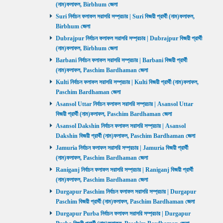
(নাম)ফলাফল, Birbhum জেলা
Suri নির্বাচন ফলাফল সরাসরি সম্প্রচার | Suri বিজয়ী প্রার্থী (নাম)ফলাফল,
Birbhum জেলা
Dubrajpur নির্বাচন ফলাফল সরাসরি সম্প্রচার | Dubrajpur বিজয়ী প্রার্থী
(নাম)ফলাফল, Birbhum জেলা
Barbani নির্বাচন ফলাফল সরাসরি সম্প্রচার | Barbani বিজয়ী প্রার্থী
(নাম)ফলাফল, Paschim Bardhaman জেলা
Kulti নির্বাচন ফলাফল সরাসরি সম্প্রচার | Kulti বিজয়ী প্রার্থী (নাম)ফলাফল,
Paschim Bardhaman জেলা
Asansol Uttar নির্বাচন ফলাফল সরাসরি সম্প্রচার | Asansol Uttar
বিজয়ী প্রার্থী (নাম)ফলাফল, Paschim Bardhaman জেলা
Asansol Dakshin নির্বাচন ফলাফল সরাসরি সম্প্রচার | Asansol
Dakshin বিজয়ী প্রার্থী (নাম)ফলাফল, Paschim Bardhaman জেলা
Jamuria নির্বাচন ফলাফল সরাসরি সম্প্রচার | Jamuria বিজয়ী প্রার্থী
(নাম)ফলাফল, Paschim Bardhaman জেলা
Raniganj নির্বাচন ফলাফল সরাসরি সম্প্রচার | Raniganj বিজয়ী প্রার্থী
(নাম)ফলাফল, Paschim Bardhaman জেলা
Durgapur Paschim নির্বাচন ফলাফল সরাসরি সম্প্রচার | Durgapur
Paschim বিজয়ী প্রার্থী (নাম)ফলাফল, Paschim Bardhaman জেলা
Durgapur Purba নির্বাচন ফলাফল সরাসরি সম্প্রচার | Durgapur