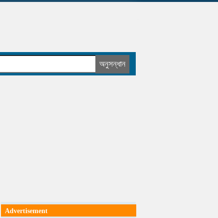
Advertisement