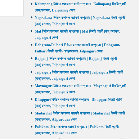
Kalimpong নির্বাচন ফলাফল সরাসরি সম্প্রচার | Kalimpong বিজয়ী প্রার্থী
(নাম)ফলাফল, Darjeeling জেলা
Nagrakata নির্বাচন ফলাফল সরাসরি সম্প্রচার | Nagrakata বিজয়ী প্রার্থী
(নাম)ফলাফল, Jalpaiguri জেলা
Mal নির্বাচন ফলাফল সরাসরি সম্প্রচার | Mal বিজয়ী প্রার্থী (নাম)ফলাফল,
Jalpaiguri জেলা
Dabgram-Fulbari নির্বাচন ফলাফল সরাসরি সম্প্রচার | Dabgram-
Fulbari বিজয়ী প্রার্থী (নাম)ফলাফল, Jalpaiguri জেলা
Rajganj নির্বাচন ফলাফল সরাসরি সম্প্রচার | Rajganj বিজয়ী প্রার্থী
(নাম)ফলাফল, Jalpaiguri জেলা
Jalpaiguri নির্বাচন ফলাফল সরাসরি সম্প্রচার | Jalpaiguri বিজয়ী প্রার্থী
(নাম)ফলাফল, Jalpaiguri জেলা
Maynaguri নির্বাচন ফলাফল সরাসরি সম্প্রচার | Maynaguri বিজয়ী প্রার্থী
(নাম)ফলাফল, Jalpaiguri জেলা
Dhupguri নির্বাচন ফলাফল সরাসরি সম্প্রচার | Dhupguri বিজয়ী প্রার্থী
(নাম)ফলাফল, Jalpaiguri জেলা
Madarihat নির্বাচন ফলাফল সরাসরি সম্প্রচার | Madarihat বিজয়ী প্রার্থী
(নাম)ফলাফল, Alipurduar জেলা
Falakata নির্বাচন ফলাফল সরাসরি সম্প্রচার | Falakata বিজয়ী প্রার্থী
(নাম)ফলাফল, Alipurduar জেলা