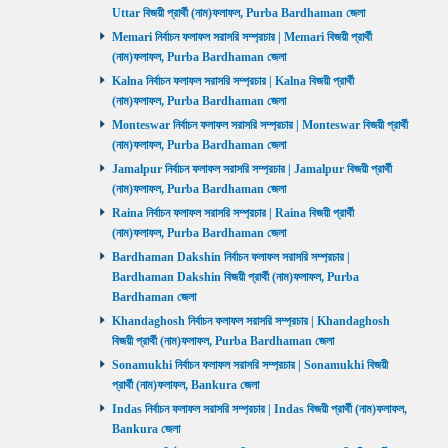
Uttar বিজয়ী প্রার্থী (নাম)ফলাফল, Purba Bardhaman জেলা
Memari নির্বাচন ফলাফল সরাসরি সম্প্রচার | Memari বিজয়ী প্রার্থী
(নাম)ফলাফল, Purba Bardhaman জেলা
Kalna নির্বাচন ফলাফল সরাসরি সম্প্রচার | Kalna বিজয়ী প্রার্থী
(নাম)ফলাফল, Purba Bardhaman জেলা
Monteswar নির্বাচন ফলাফল সরাসরি সম্প্রচার | Monteswar বিজয়ী প্রার্থী
(নাম)ফলাফল, Purba Bardhaman জেলা
Jamalpur নির্বাচন ফলাফল সরাসরি সম্প্রচার | Jamalpur বিজয়ী প্রার্থী
(নাম)ফলাফল, Purba Bardhaman জেলা
Raina নির্বাচন ফলাফল সরাসরি সম্প্রচার | Raina বিজয়ী প্রার্থী
(নাম)ফলাফল, Purba Bardhaman জেলা
Bardhaman Dakshin নির্বাচন ফলাফল সরাসরি সম্প্রচার |
Bardhaman Dakshin বিজয়ী প্রার্থী (নাম)ফলাফল, Purba
Bardhaman জেলা
Khandaghosh নির্বাচন ফলাফল সরাসরি সম্প্রচার | Khandaghosh
বিজয়ী প্রার্থী (নাম)ফলাফল, Purba Bardhaman জেলা
Sonamukhi নির্বাচন ফলাফল সরাসরি সম্প্রচার | Sonamukhi বিজয়ী
প্রার্থী (নাম)ফলাফল, Bankura জেলা
Indas নির্বাচন ফলাফল সরাসরি সম্প্রচার | Indas বিজয়ী প্রার্থী (নাম)ফলাফল,
Bankura জেলা