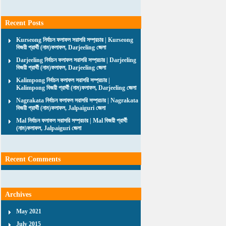
Recent Posts
Kurseong নির্বাচন ফলাফল সরাসরি সম্প্রচার | Kurseong
বিজয়ী প্রার্থী (নাম)ফলাফল, Darjeeling জেলা
Darjeeling নির্বাচন ফলাফল সরাসরি সম্প্রচার | Darjeeling
বিজয়ী প্রার্থী (নাম)ফলাফল, Darjeeling জেলা
Kalimpong নির্বাচন ফলাফল সরাসরি সম্প্রচার |
Kalimpong বিজয়ী প্রার্থী (নাম)ফলাফল, Darjeeling জেলা
Nagrakata নির্বাচন ফলাফল সরাসরি সম্প্রচার | Nagrakata
বিজয়ী প্রার্থী (নাম)ফলাফল, Jalpaiguri জেলা
Mal নির্বাচন ফলাফল সরাসরি সম্প্রচার | Mal বিজয়ী প্রার্থী
(নাম)ফলাফল, Jalpaiguri জেলা
Recent Comments
Archives
May 2021
July 2015