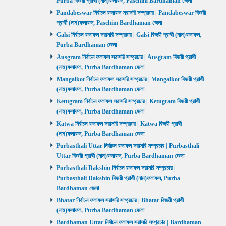
Purba বিজয়ী প্রার্থী (নাম)ফলাফল, Paschim Bardhaman জেলা
Pandabeswar নির্বাচন ফলাফল সরাসরি সম্প্রচার | Pandabeswar বিজয়ী
প্রার্থী (নাম)ফলাফল, Paschim Bardhaman জেলা
Galsi নির্বাচন ফলাফল সরাসরি সম্প্রচার | Galsi বিজয়ী প্রার্থী (নাম)ফলাফল,
Purba Bardhaman জেলা
Ausgram নির্বাচন ফলাফল সরাসরি সম্প্রচার | Ausgram বিজয়ী প্রার্থী
(নাম)ফলাফল, Purba Bardhaman জেলা
Mangalkot নির্বাচন ফলাফল সরাসরি সম্প্রচার | Mangalkot বিজয়ী প্রার্থী
(নাম)ফলাফল, Purba Bardhaman জেলা
Ketugram নির্বাচন ফলাফল সরাসরি সম্প্রচার | Ketugram বিজয়ী প্রার্থী
(নাম)ফলাফল, Purba Bardhaman জেলা
Katwa নির্বাচন ফলাফল সরাসরি সম্প্রচার | Katwa বিজয়ী প্রার্থী
(নাম)ফলাফল, Purba Bardhaman জেলা
Purbasthali Uttar নির্বাচন ফলাফল সরাসরি সম্প্রচার | Purbasthali
Uttar বিজয়ী প্রার্থী (নাম)ফলাফল, Purba Bardhaman জেলা
Purbasthali Dakshin নির্বাচন ফলাফল সরাসরি সম্প্রচার |
Purbasthali Dakshin বিজয়ী প্রার্থী (নাম)ফলাফল, Purba
Bardhaman জেলা
Bhatar নির্বাচন ফলাফল সরাসরি সম্প্রচার | Bhatar বিজয়ী প্রার্থী
(নাম)ফলাফল, Purba Bardhaman জেলা
Bardhaman Uttar নির্বাচন ফলাফল সরাসরি সম্প্রচার | Bardhaman