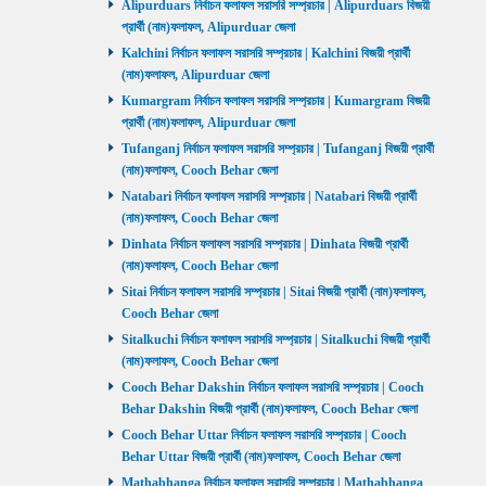
Alipurduars নির্বাচন ফলাফল সরাসরি সম্প্রচার | Alipurduars বিজয়ী
প্রার্থী (নাম)ফলাফল, Alipurduar জেলা
Kalchini নির্বাচন ফলাফল সরাসরি সম্প্রচার | Kalchini বিজয়ী প্রার্থী
(নাম)ফলাফল, Alipurduar জেলা
Kumargram নির্বাচন ফলাফল সরাসরি সম্প্রচার | Kumargram বিজয়ী
প্রার্থী (নাম)ফলাফল, Alipurduar জেলা
Tufanganj নির্বাচন ফলাফল সরাসরি সম্প্রচার | Tufanganj বিজয়ী প্রার্থী
(নাম)ফলাফল, Cooch Behar জেলা
Natabari নির্বাচন ফলাফল সরাসরি সম্প্রচার | Natabari বিজয়ী প্রার্থী
(নাম)ফলাফল, Cooch Behar জেলা
Dinhata নির্বাচন ফলাফল সরাসরি সম্প্রচার | Dinhata বিজয়ী প্রার্থী
(নাম)ফলাফল, Cooch Behar জেলা
Sitai নির্বাচন ফলাফল সরাসরি সম্প্রচার | Sitai বিজয়ী প্রার্থী (নাম)ফলাফল,
Cooch Behar জেলা
Sitalkuchi নির্বাচন ফলাফল সরাসরি সম্প্রচার | Sitalkuchi বিজয়ী প্রার্থী
(নাম)ফলাফল, Cooch Behar জেলা
Cooch Behar Dakshin নির্বাচন ফলাফল সরাসরি সম্প্রচার | Cooch
Behar Dakshin বিজয়ী প্রার্থী (নাম)ফলাফল, Cooch Behar জেলা
Cooch Behar Uttar নির্বাচন ফলাফল সরাসরি সম্প্রচার | Cooch
Behar Uttar বিজয়ী প্রার্থী (নাম)ফলাফল, Cooch Behar জেলা
Mathabhanga নির্বাচন ফলাফল সরাসরি সম্প্রচার | Mathabhanga