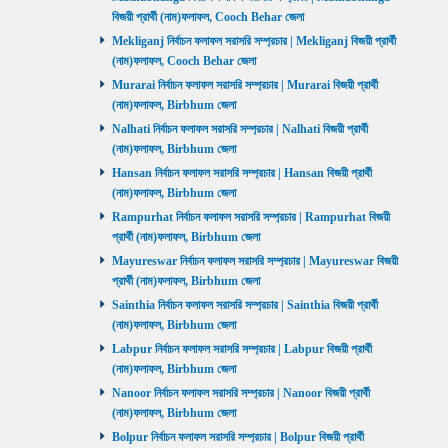
বিজয়ী প্রার্থী (নাম)ফলাফল, Cooch Behar জেলা
Mekliganj নির্বাচন ফলাফল সরাসরি সম্প্রচার | Mekliganj বিজয়ী প্রার্থী
(নাম)ফলাফল, Cooch Behar জেলা
Murarai নির্বাচন ফলাফল সরাসরি সম্প্রচার | Murarai বিজয়ী প্রার্থী
(নাম)ফলাফল, Birbhum জেলা
Nalhati নির্বাচন ফলাফল সরাসরি সম্প্রচার | Nalhati বিজয়ী প্রার্থী
(নাম)ফলাফল, Birbhum জেলা
Hansan নির্বাচন ফলাফল সরাসরি সম্প্রচার | Hansan বিজয়ী প্রার্থী
(নাম)ফলাফল, Birbhum জেলা
Rampurhat নির্বাচন ফলাফল সরাসরি সম্প্রচার | Rampurhat বিজয়ী
প্রার্থী (নাম)ফলাফল, Birbhum জেলা
Mayureswar নির্বাচন ফলাফল সরাসরি সম্প্রচার | Mayureswar বিজয়ী
প্রার্থী (নাম)ফলাফল, Birbhum জেলা
Sainthia নির্বাচন ফলাফল সরাসরি সম্প্রচার | Sainthia বিজয়ী প্রার্থী
(নাম)ফলাফল, Birbhum জেলা
Labpur নির্বাচন ফলাফল সরাসরি সম্প্রচার | Labpur বিজয়ী প্রার্থী
(নাম)ফলাফল, Birbhum জেলা
Nanoor নির্বাচন ফলাফল সরাসরি সম্প্রচার | Nanoor বিজয়ী প্রার্থী
(নাম)ফলাফল, Birbhum জেলা
Bolpur নির্বাচন ফলাফল সরাসরি সম্প্রচার | Bolpur বিজয়ী প্রার্থী