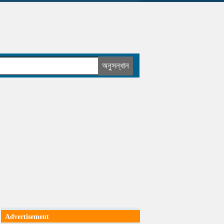
Advertisement