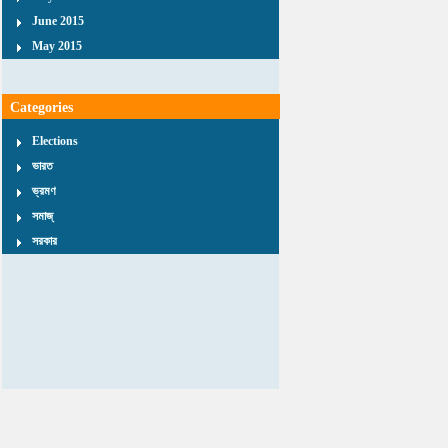
June 2015
May 2015
Categories
Elections
ভারত
ভ্রমণ
সমাজ্
সরকার