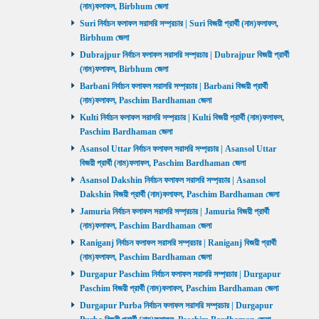
(নাম)ফলাফল, Birbhum জেলা
Suri নির্বাচন ফলাফল সরাসরি সম্প্রচার | Suri বিজয়ী প্রার্থী (নাম)ফলাফল,
Birbhum জেলা
Dubrajpur নির্বাচন ফলাফল সরাসরি সম্প্রচার | Dubrajpur বিজয়ী প্রার্থী
(নাম)ফলাফল, Birbhum জেলা
Barbani নির্বাচন ফলাফল সরাসরি সম্প্রচার | Barbani বিজয়ী প্রার্থী
(নাম)ফলাফল, Paschim Bardhaman জেলা
Kulti নির্বাচন ফলাফল সরাসরি সম্প্রচার | Kulti বিজয়ী প্রার্থী (নাম)ফলাফল,
Paschim Bardhaman জেলা
Asansol Uttar নির্বাচন ফলাফল সরাসরি সম্প্রচার | Asansol Uttar
বিজয়ী প্রার্থী (নাম)ফলাফল, Paschim Bardhaman জেলা
Asansol Dakshin নির্বাচন ফলাফল সরাসরি সম্প্রচার | Asansol
Dakshin বিজয়ী প্রার্থী (নাম)ফলাফল, Paschim Bardhaman জেলা
Jamuria নির্বাচন ফলাফল সরাসরি সম্প্রচার | Jamuria বিজয়ী প্রার্থী
(নাম)ফলাফল, Paschim Bardhaman জেলা
Raniganj নির্বাচন ফলাফল সরাসরি সম্প্রচার | Raniganj বিজয়ী প্রার্থী
(নাম)ফলাফল, Paschim Bardhaman জেলা
Durgapur Paschim নির্বাচন ফলাফল সরাসরি সম্প্রচার | Durgapur
Paschim বিজয়ী প্রার্থী (নাম)ফলাফল, Paschim Bardhaman জেলা
Durgapur Purba নির্বাচন ফলাফল সরাসরি সম্প্রচার | Durgapur