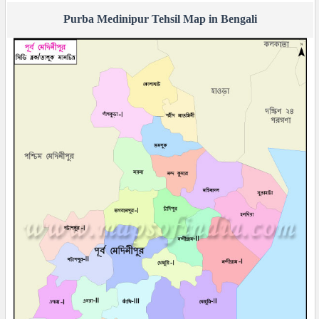
Purba Medinipur Tehsil Map in Bengali