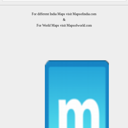
For different India Maps visit Mapsofindia.com
&
For World Maps visit Mapsofworld.com