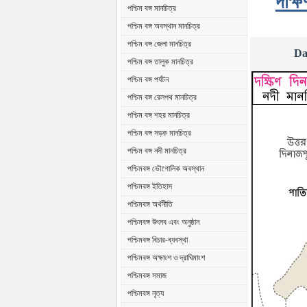
দক্ষ
পশ্চিম বঙ্গ মানচিত্র
পশ্চিম বঙ্গ অবস্থান মানচিত্র
পশ্চিম বঙ্গ জেলা মানচিত্র
Da
পশ্চিম বঙ্গ তালুক মানচিত্র
পশ্চিম বঙ্গ পর্যটন
পশ্চিম বঙ্গ রেলপথ মানচিত্র
পশ্চিম বঙ্গ শহর মানচিত্র
পশ্চিম বঙ্গ সড়ক মানচিত্র
পশ্চিম বঙ্গ নদী মানচিত্র
পশ্চিমবঙ্গ ভৌগোলিক অবস্থান
পশ্চিমবঙ্গ ইতিহাস
পশ্চিমবঙ্গ অর্থনীতি
পশ্চিমবঙ্গ উৎসব এবং অনুষ্ঠান
পশ্চিমবঙ্গ বিচার-ব্যবস্থা
পশ্চিমবঙ্গ অক্ষাংশ ও দ্রাঘিমাংশ
পশ্চিমবঙ্গ সমাজ
পশ্চিমবঙ্গ নৃত্য