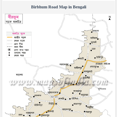
Birbhum Road Map in Bengali