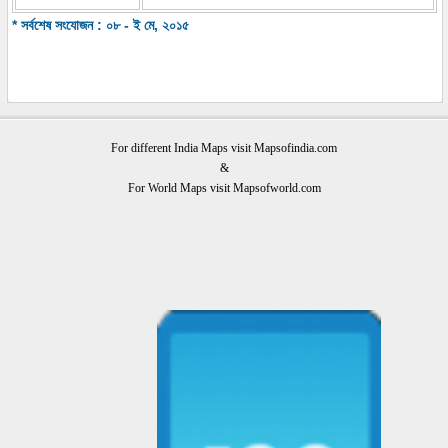
* সর্বশেষ সংযোজন : ০৮ - ই মে, ২০১৫
For different India Maps visit Mapsofindia.com
&
For World Maps visit Mapsofworld.com