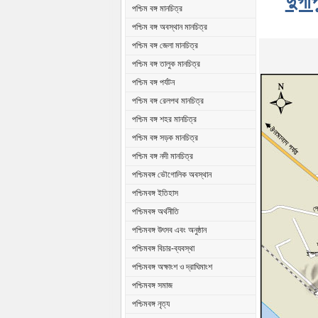
দুর্গ
পশ্চিম বঙ্গ মানচিত্র
পশ্চিম বঙ্গ অবস্থান মানচিত্র
পশ্চিম বঙ্গ জেলা মানচিত্র
পশ্চিম বঙ্গ তালুক মানচিত্র
পশ্চিম বঙ্গ পর্যটন
পশ্চিম বঙ্গ রেলপথ মানচিত্র
পশ্চিম বঙ্গ শহর মানচিত্র
পশ্চিম বঙ্গ সড়ক মানচিত্র
পশ্চিম বঙ্গ নদী মানচিত্র
পশ্চিমবঙ্গ ভৌগোলিক অবস্থান
পশ্চিমবঙ্গ ইতিহাস
পশ্চিমবঙ্গ অর্থনীতি
পশ্চিমবঙ্গ উৎসব এবং অনুষ্ঠান
পশ্চিমবঙ্গ বিচার-ব্যবস্থা
পশ্চিমবঙ্গ অক্ষাংশ ও দ্রাঘিমাংশ
পশ্চিমবঙ্গ সমাজ
পশ্চিমবঙ্গ নৃত্য