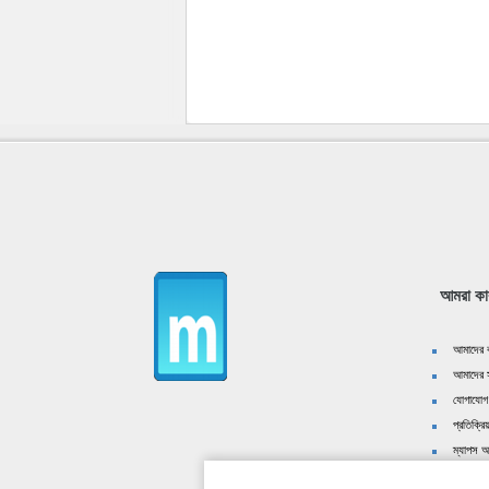
আমরা কা
আমাদের ক
আমাদের স
যোগাযোগ
প্রতিক্রিয
ম্যাপস অ