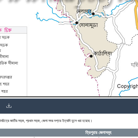
নচিত্রে জাতীয় সড়ক, প্রধান সড়ক, জেলা সদর দপ্তর ইত্যাদি তুলে ধরা হয়েছে।
ত্রিপুরার জেলাসমূহ