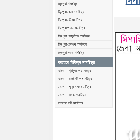
সিপা
ত্রিপুরা মানচিত্র
ত্রিপুরা জেলা মানচিত্র
ত্রিপুরা নদী মানচিত্র
ত্রিপুরা পর্যটন মানচিত্র
ত্রিপুরা প্রাকৃতিক মানচিত্র
ত্রিপুরা রেলপথ মানচিত্র
ত্রিপুরা সড়ক মানচিত্র
ভারতের বিভিন্ন মানচিত্র
ভারত – প্রাকৃতিক মানচিত্র
ভারত – রাজনৈতিক মানচিত্র
ভারত – শূন্য রেখা মানচিত্র
ভারত – সড়ক মানচিত্র
ভারতের নদী মানচিত্র