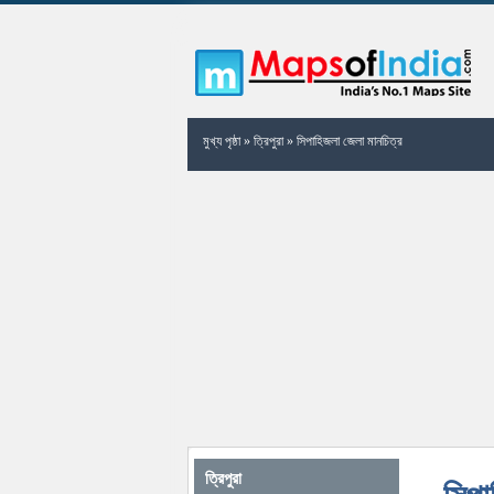
মুখ্য পৃষ্ঠা
»
ত্রিপুরা
»
সিপাহিজলা জেলা মানচিত্র
ত্রিপুরা