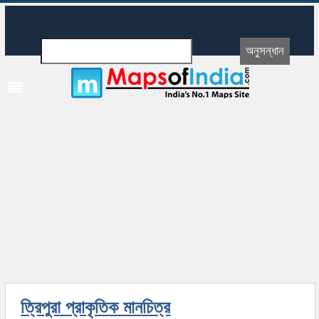
ত্রিপুরা প্রাকৃতিক মানচিত্র