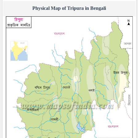
Physical Map of Tripura in Bengali