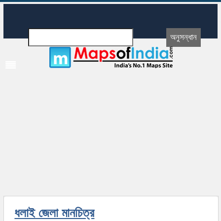
ধলাই জেলা মানচিত্র