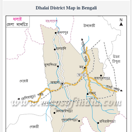
Dhalai District Map in Bengali