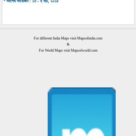
* সর্বশেষ সংযোজন : ১৩ - ই মার্চ, ২০১৫
For different India Maps visit Mapsofindia.com
&
For World Maps visit Mapsofworld.com