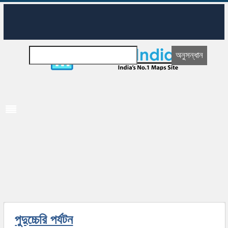
পুদুচ্চেরি পর্যটন