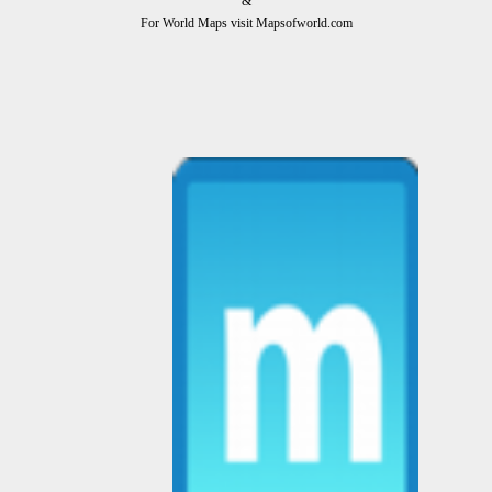
&
For World Maps visit Mapsofworld.com