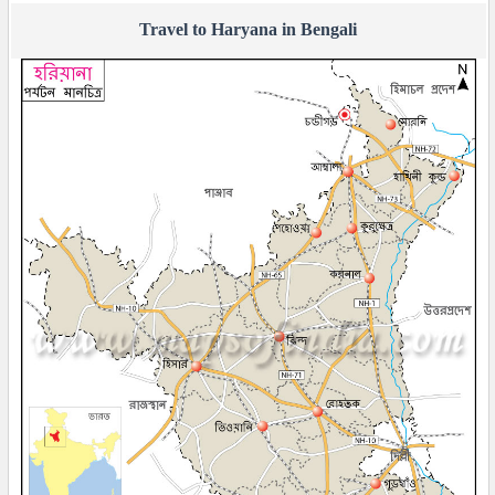
Travel to Haryana in Bengali