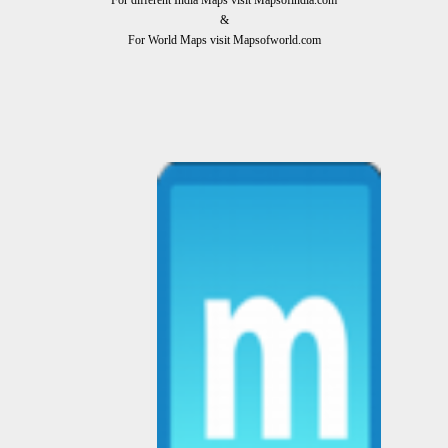
&
For World Maps visit Mapsofworld.com