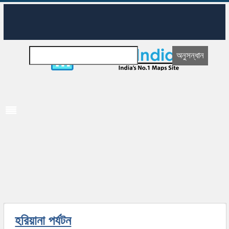
হরিয়ানা পর্যটন