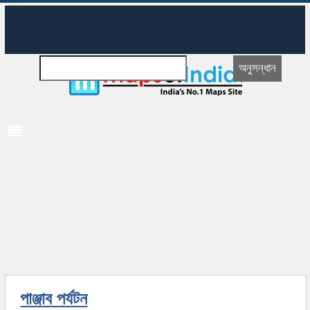
পাঞ্জাব পর্যটন