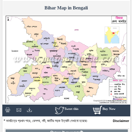
Bihar Map in Bengali
Tweet this
Buy Now
* মানচিত্রে প্রধান শহর, রেলপথ, নদী, জাতীয় সড়ক ইত্যাদি দেখানো হয়েছে৷
Disclaimer