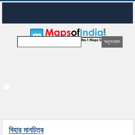
বিহার মানচিত্র