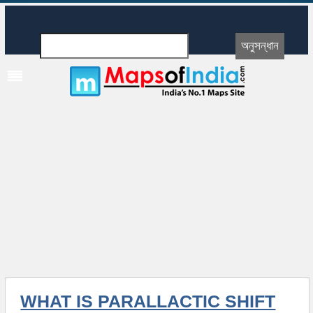
WHAT IS PARALLACTIC SHIFT